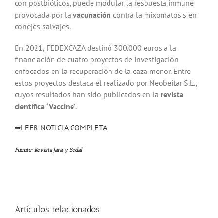
con postbióticos, puede modular la respuesta inmune
provocada por la
vacunación
contra la mixomatosis en
conejos salvajes.
En 2021, FEDEXCAZA destinó 300.000 euros a la
financiación de cuatro proyectos de investigación
enfocados en la recuperación de la caza menor. Entre
estos proyectos destaca el realizado por Neobeitar S.L.,
cuyos resultados han sido publicados en la
revista
científica ‘Vaccine’
.
➡LEER NOTICIA COMPLETA
Fuente:
Revista Jara y Sedal
Artículos relacionados