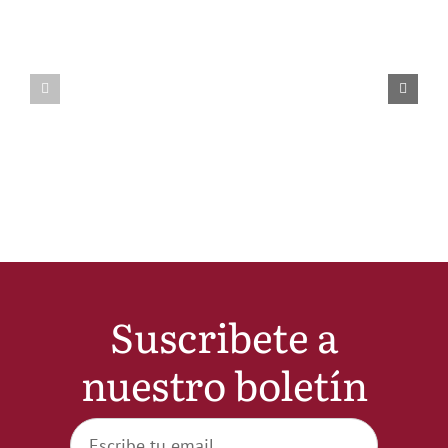
Suscribete a
nuestro boletín