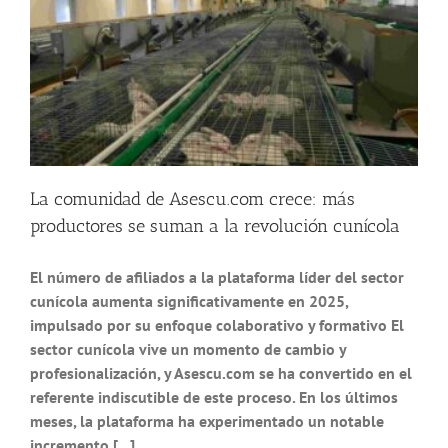
La comunidad de Asescu.com crece: más
productores se suman a la revolución cunícola
El número de afiliados a la plataforma líder del sector
cunícola aumenta significativamente en 2025,
impulsado por su enfoque colaborativo y formativo El
sector cunícola vive un momento de cambio y
profesionalización, y Asescu.com se ha convertido en el
referente indiscutible de este proceso. En los últimos
meses, la plataforma ha experimentado un notable
incremento [...]