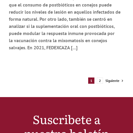
que el consumo de postbióticos en conejos puede
reducir los niveles de lesión en aquellos infectados de
forma natural. Por otro lado, también se centró en
analizar si la suplementación oral con postbióticos,
puede modular la respuesta inmune provocada por
la vacunación contra la mixomatosis en conejos
salvajes. En 2021, FEDEXCAZA [...]
Siguiente
1
2
Suscribete a