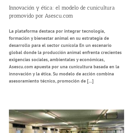
Innovación y ética: el modelo de cunicultura
promovido por Asescu.com
La plataforma destaca por integrar tecnología,
formación y bienestar animal en su estrategia de
desarrollo para el sector cunícola En un escenario
global donde la producción animal enfrenta crecientes
exigencias sociales, ambientales y económicas,
Asescu.com apuesta por una cunicultura basada en la
innovación y la ética. Su modelo de acción combina
asesoramiento técnico, promoción de [...]