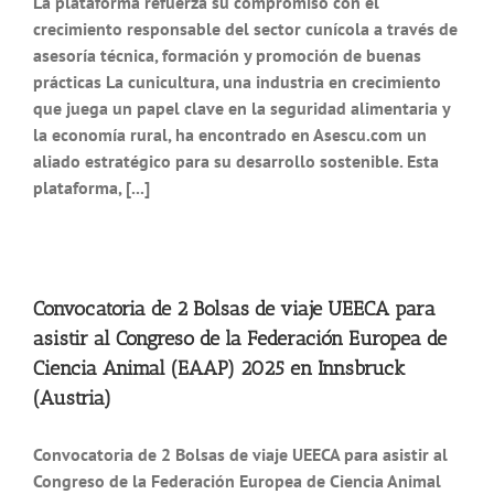
La plataforma refuerza su compromiso con el
crecimiento responsable del sector cunícola a través de
asesoría técnica, formación y promoción de buenas
prácticas La cunicultura, una industria en crecimiento
que juega un papel clave en la seguridad alimentaria y
la economía rural, ha encontrado en Asescu.com un
aliado estratégico para su desarrollo sostenible. Esta
plataforma, [...]
Convocatoria de 2 Bolsas de viaje UEECA para
asistir al Congreso de la Federación Europea de
Ciencia Animal (EAAP) 2025 en Innsbruck
(Austria)
Convocatoria de 2 Bolsas de viaje UEECA para asistir al
Congreso de la Federación Europea de Ciencia Animal