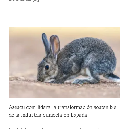
Asescu.com lidera la transformación sostenible
de la industria cunícola en España