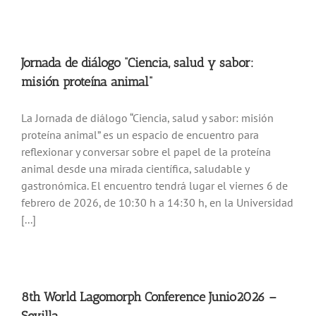
Jornada de diálogo “Ciencia, salud y sabor:
misión proteína animal”
La Jornada de diálogo “Ciencia, salud y sabor: misión
proteína animal” es un espacio de encuentro para
reflexionar y conversar sobre el papel de la proteína
animal desde una mirada científica, saludable y
gastronómica. El encuentro tendrá lugar el viernes 6 de
febrero de 2026, de 10:30 h a 14:30 h, en la Universidad
[...]
8th World Lagomorph Conference Junio2026 –