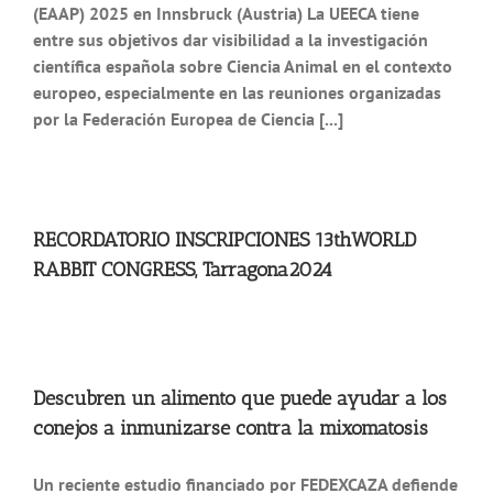
(EAAP) 2025 en Innsbruck (Austria) La UEECA tiene
entre sus objetivos dar visibilidad a la investigación
científica española sobre Ciencia Animal en el contexto
europeo, especialmente en las reuniones organizadas
por la Federación Europea de Ciencia [...]
RECORDATORIO INSCRIPCIONES 13thWORLD
RABBIT CONGRESS, Tarragona2024
Descubren un alimento que puede ayudar a los
conejos a inmunizarse contra la mixomatosis
Un reciente estudio financiado por FEDEXCAZA defiende