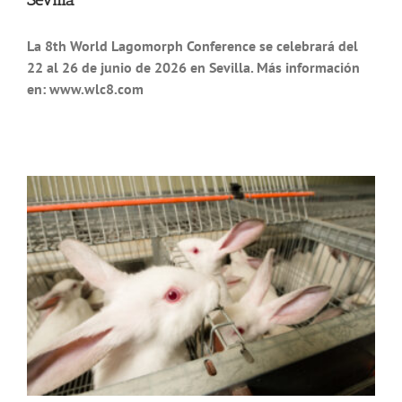
Sevilla
La 8th World Lagomorph Conference se celebrará del
22 al 26 de junio de 2026 en Sevilla. Más información
en: www.wlc8.com