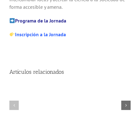
forma accesible y amena.
Programa de la Jornada
Inscripción a la Jornada
Artículos relacionados