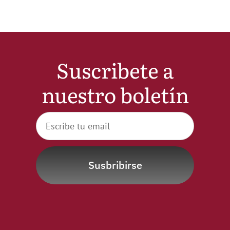
Suscribete a
nuestro boletín
Susbribirse