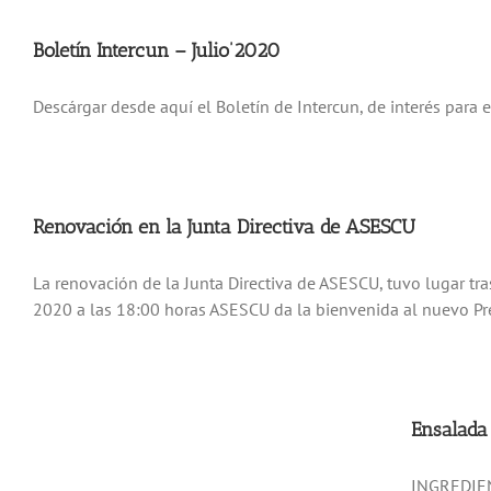
Boletín Intercun – Julio’2020
Descárgar desde aquí el Boletín de Intercun, de interés para e
Renovación en la Junta Directiva de ASESCU
La renovación de la Junta Directiva de ASESCU, tuvo lugar tr
2020 a las 18:00 horas ASESCU da la bienvenida al nuevo Pres
Ensalada 
INGREDIENT