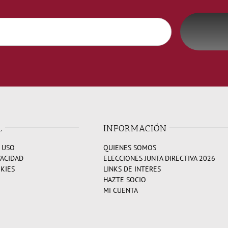
L
INFORMACIÓN
 USO
QUIENES SOMOS
VACIDAD
ELECCIONES JUNTA DIRECTIVA 2026
OKIES
LINKS DE INTERES
HAZTE SOCIO
MI CUENTA