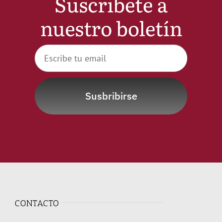
Suscribete a
nuestro boletín
Susbribirse
CONTACTO