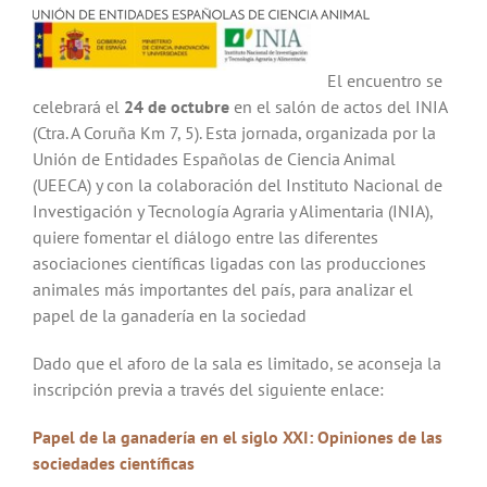
El encuentro se
celebrará el
24 de octubre
en el salón de actos del INIA
(Ctra. A Coruña Km 7, 5). Esta jornada, organizada por la
Unión de Entidades Españolas de Ciencia Animal
(UEECA) y con la colaboración del Instituto Nacional de
Investigación y Tecnología Agraria y Alimentaria (INIA),
quiere fomentar el diálogo entre las diferentes
asociaciones científicas ligadas con las producciones
animales más importantes del país, para analizar el
papel de la ganadería en la sociedad
Dado que el aforo de la sala es limitado, se aconseja la
inscripción previa a través del siguiente enlace:
Papel de la ganadería en el siglo XXI: Opiniones de las
sociedades científicas