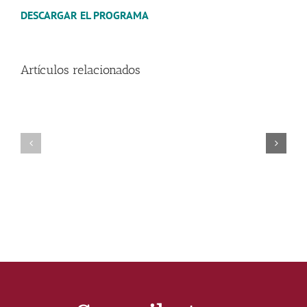
DESCARGAR EL PROGRAMA
Artículos relacionados