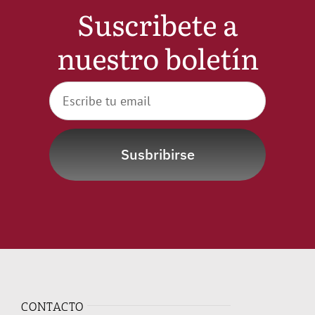
Suscribete a
nuestro boletín
Susbribirse
CONTACTO