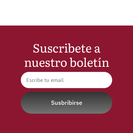
Suscribete a
nuestro boletín
Susbribirse