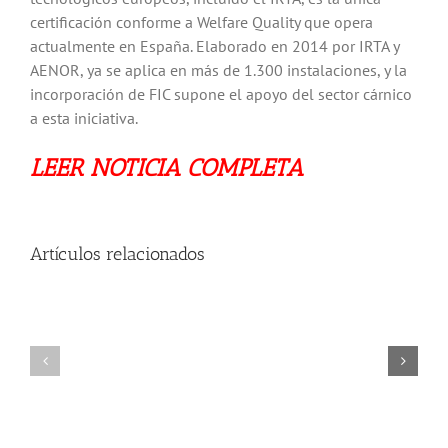
certificación conforme a Welfare Quality que opera
actualmente en España. Elaborado en 2014 por IRTA y
AENOR, ya se aplica en más de 1.300 instalaciones, y la
incorporación de FIC supone el apoyo del sector cárnico
a esta iniciativa.
LEER NOTICIA COMPLETA
Artículos relacionados