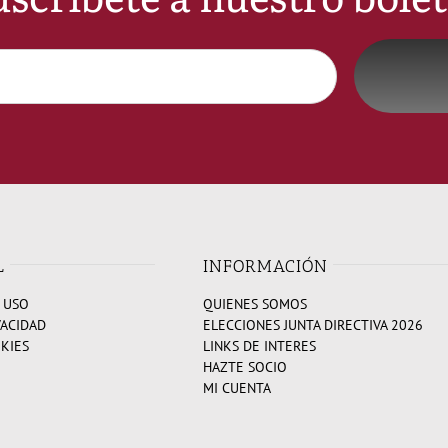
L
INFORMACIÓN
 USO
QUIENES SOMOS
VACIDAD
ELECCIONES JUNTA DIRECTIVA 2026
OKIES
LINKS DE INTERES
HAZTE SOCIO
MI CUENTA