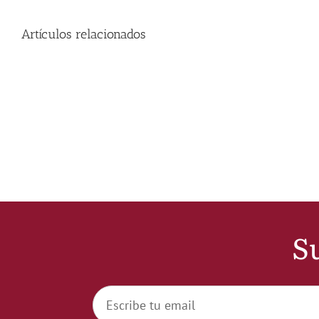
Artículos relacionados
Su