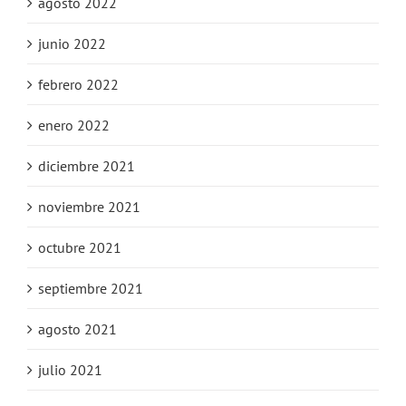
agosto 2022
junio 2022
febrero 2022
enero 2022
diciembre 2021
noviembre 2021
octubre 2021
septiembre 2021
agosto 2021
julio 2021