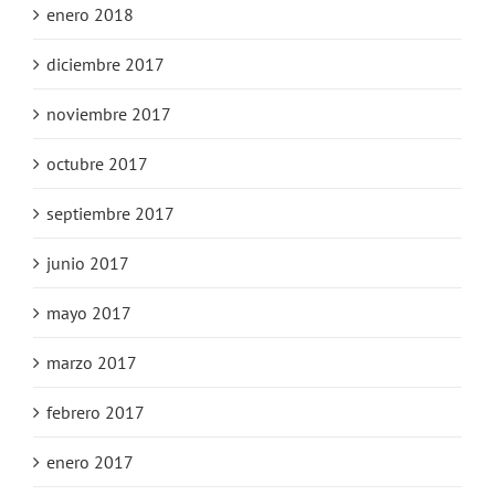
enero 2018
diciembre 2017
noviembre 2017
octubre 2017
septiembre 2017
junio 2017
mayo 2017
marzo 2017
febrero 2017
enero 2017