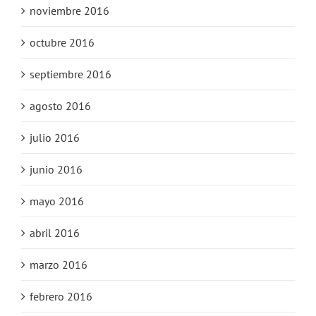
noviembre 2016
octubre 2016
septiembre 2016
agosto 2016
julio 2016
junio 2016
mayo 2016
abril 2016
marzo 2016
febrero 2016