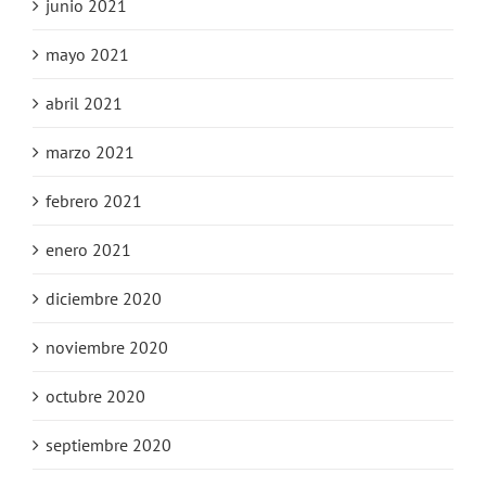
junio 2021
mayo 2021
abril 2021
marzo 2021
febrero 2021
enero 2021
diciembre 2020
noviembre 2020
octubre 2020
septiembre 2020