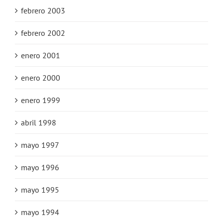
febrero 2003
febrero 2002
enero 2001
enero 2000
enero 1999
abril 1998
mayo 1997
mayo 1996
mayo 1995
mayo 1994