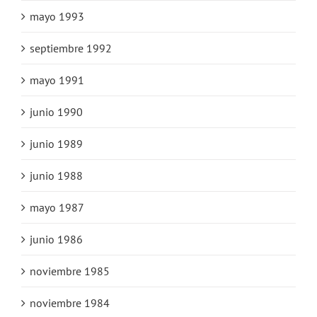
mayo 1993
septiembre 1992
mayo 1991
junio 1990
junio 1989
junio 1988
mayo 1987
junio 1986
noviembre 1985
noviembre 1984