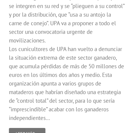
se integren en su red y se “plieguen a su control”
y por la distribución, que “usa a su antojo la
carne de conejo”. UPA va a proponer a todo el
sector una convocatoria urgente de
movilizaciones.
Los cunicultores de UPA han vuelto a denunciar
la situación extrema de este sector ganadero,
que acumula pérdidas de más de 50 millones de
euros en los últimos dos años y medio. Esta
organización apunta a varios grupos de
mataderos que habrían diseñado una estrategia
de “control total” del sector, para lo que sería
“imprescindible” acabar con los ganaderos
independientes…