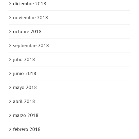
diciembre 2018
noviembre 2018
octubre 2018
septiembre 2018
julio 2018
junio 2018
mayo 2018
abril 2018
marzo 2018
febrero 2018