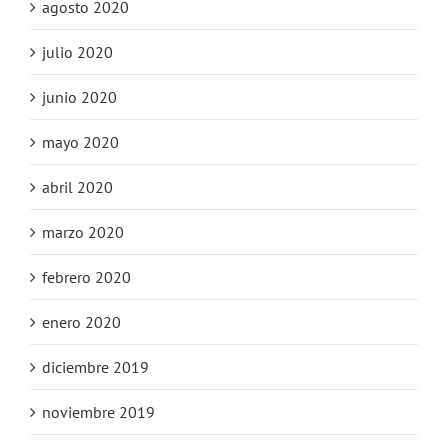
agosto 2020
julio 2020
junio 2020
mayo 2020
abril 2020
marzo 2020
febrero 2020
enero 2020
diciembre 2019
noviembre 2019