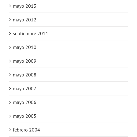
mayo 2013
mayo 2012
septiembre 2011
mayo 2010
mayo 2009
mayo 2008
mayo 2007
mayo 2006
mayo 2005
febrero 2004