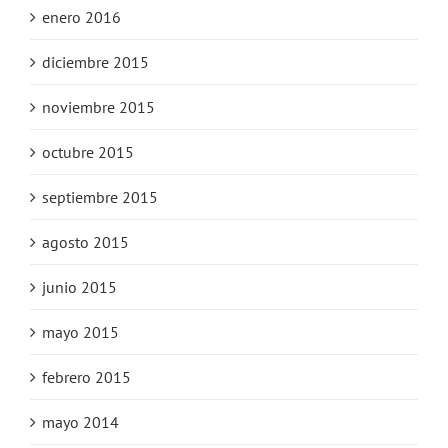
enero 2016
diciembre 2015
noviembre 2015
octubre 2015
septiembre 2015
agosto 2015
junio 2015
mayo 2015
febrero 2015
mayo 2014