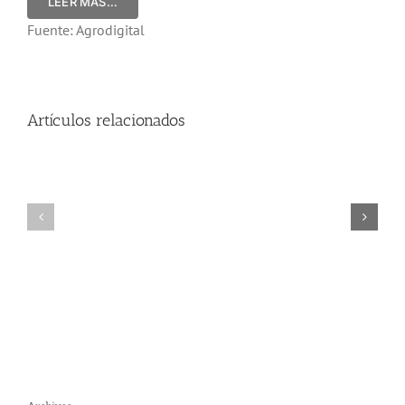
LEER MÁS…
Fuente: Agrodigital
Artículos relacionados