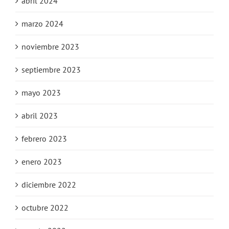
abril 2024
marzo 2024
noviembre 2023
septiembre 2023
mayo 2023
abril 2023
febrero 2023
enero 2023
diciembre 2022
octubre 2022