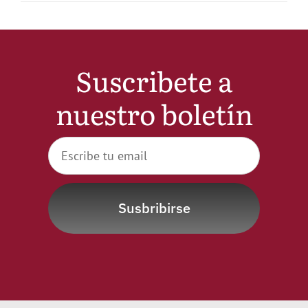
Suscribete a
nuestro boletín
Susbribirse