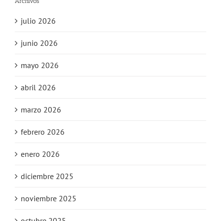
Archivos
julio 2026
junio 2026
mayo 2026
abril 2026
marzo 2026
febrero 2026
enero 2026
diciembre 2025
noviembre 2025
octubre 2025