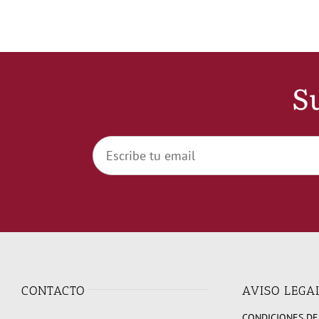
Su
CONTACTO
AVISO LEGA
CONDICIONES DE