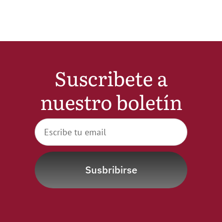
Suscribete a
nuestro boletín
Susbribirse