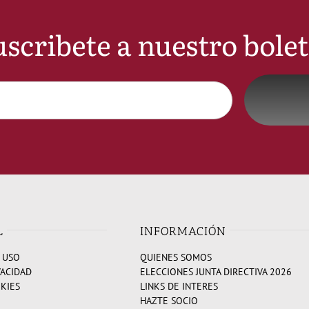
scribete a nuestro bole
L
INFORMACIÓN
 USO
QUIENES SOMOS
VACIDAD
ELECCIONES JUNTA DIRECTIVA 2026
OKIES
LINKS DE INTERES
HAZTE SOCIO