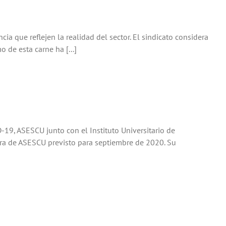
ia que reflejen la realidad del sector. El sindicato considera
 de esta carne ha [...]
-19, ASESCU junto con el Instituto Universitario de
ra de ASESCU previsto para septiembre de 2020. Su