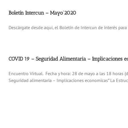
Boletín Intercun – Mayo’2020
Descárgate desde aquí, el Boletín de Intercun de interés para 
COVID 19 – Seguridad Alimentaria – Implicaciones e
Encuentro Virtual. Fecha y hora: 28 de mayo a las 18 horas (de
Seguridad alimentaria – Implicaciones economicas” La Estructu