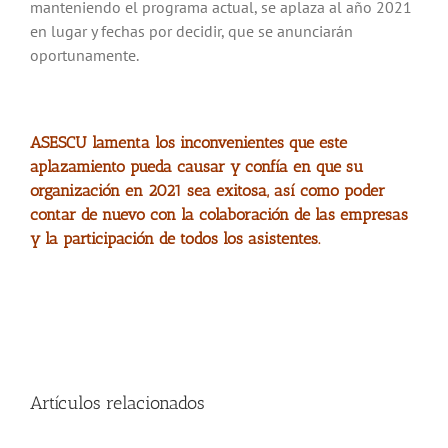
manteniendo el programa actual, se aplaza al año 2021
en lugar y fechas por decidir, que se anunciarán
oportunamente.
ASESCU lamenta los inconvenientes que este
aplazamiento pueda causar y confía en que su
organización en 2021 sea exitosa, así como poder
contar de nuevo con la colaboración de las empresas
y la participación de todos los asistentes.
Artículos relacionados