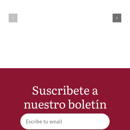
Suscribete a
nuestro boletín