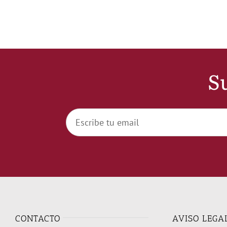
Su
CONTACTO
AVISO LEGA