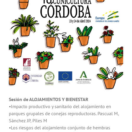
Sesión de ALOJAMIENTOS Y BIENESTAR
•Impacto productivo y sanitario del alojamiento en
parques grupales de conejas reproductoras. Pascual M,
Sánchez JP, Piles M
•Los riesgos del alojamiento conjunto de hembras