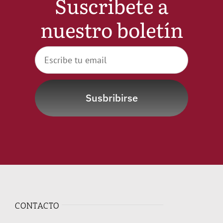
Suscribete a
nuestro boletín
Susbribirse
CONTACTO