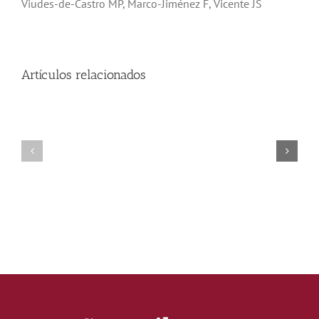
Viudes-de-Castro MP, Marco-Jiménez F, Vicente JS
Artículos relacionados