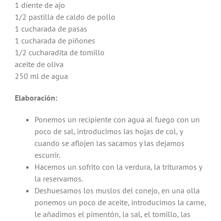
1 diente de ajo
1/2 pastilla de caldo de pollo
1 cucharada de pasas
1 cucharada de piñones
1/2 cucharadita de tomillo
aceite de oliva
250 ml de agua
Elaboración:
Ponemos un recipiente con agua al fuego con un
poco de sal, introducimos las hojas de col, y
cuando se aflojen las sacamos y las dejamos
escurrir.
Hacemos un sofrito con la verdura, la trituramos y
la reservamos.
Deshuesamos los muslos del conejo, en una olla
ponemos un poco de aceite, introducimos la carne,
le añadimos el pimentón, la sal, el tomillo, las