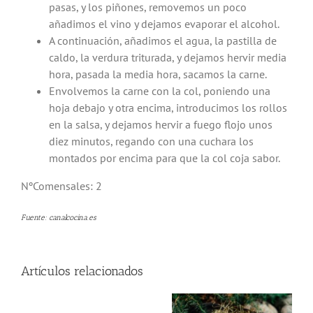
pasas, y los piñones, removemos un poco
añadimos el vino y dejamos evaporar el alcohol.
A continuación, añadimos el agua, la pastilla de
caldo, la verdura triturada, y dejamos hervir media
hora, pasada la media hora, sacamos la carne.
Envolvemos la carne con la col, poniendo una
hoja debajo y otra encima, introducimos los rollos
en la salsa, y dejamos hervir a fuego flojo unos
diez minutos, regando con una cuchara los
montados por encima para que la col coja sabor.
NºComensales: 2
Fuente: canalcocina.es
Artículos relacionados