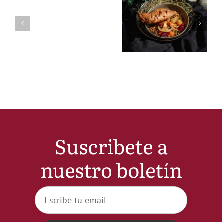
Suscribete a
nuestro boletín