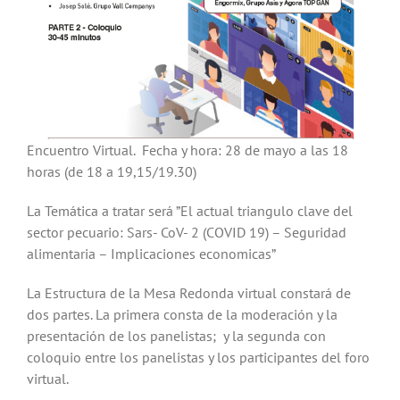
Encuentro Virtual. Fecha y hora: 28 de mayo a las 18
horas (de 18 a 19,15/19.30)
La Temática a tratar será ”El actual triangulo clave del
sector pecuario: Sars- CoV- 2 (COVID 19) – Seguridad
alimentaria – Implicaciones economicas”
La Estructura de la Mesa Redonda virtual constará de
dos partes. La primera consta de la moderación y la
presentación de los panelistas; y la segunda con
coloquio entre los panelistas y los participantes del foro
virtual.