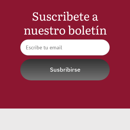
Suscribete a
nuestro boletín
Susbribirse