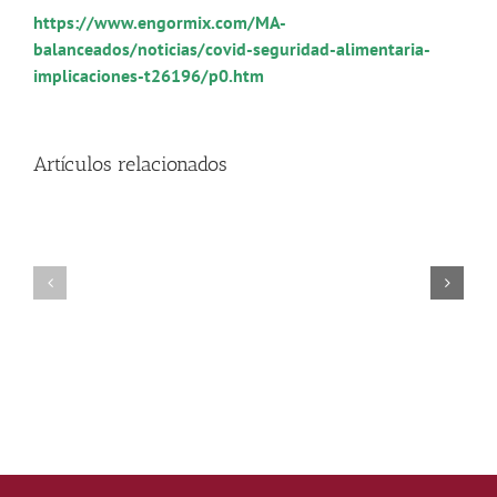
https://www.engormix.com/MA-
balanceados/noticias/covid-seguridad-alimentaria-
implicaciones-t26196/p0.htm
Artículos relacionados