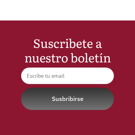
Suscribete a
nuestro boletín
Susbribirse