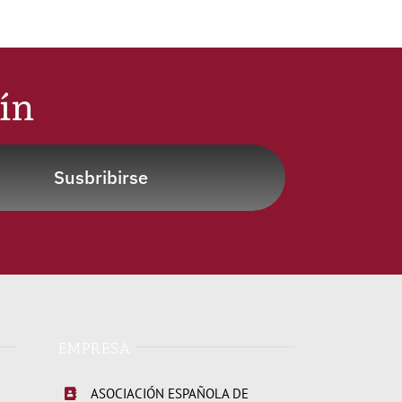
tín
Susbribirse
EMPRESA
ASOCIACIÓN ESPAÑOLA DE