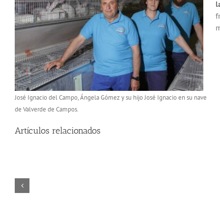
l
f
m
José Ignacio del Campo, Ángela Gómez y su hijo José Ignacio en su nave
de Valverde de Campos.
Artículos relacionados