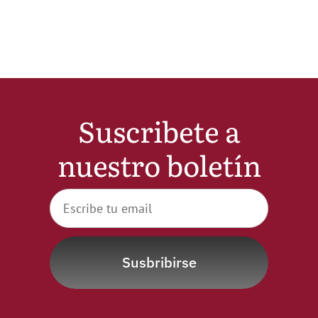
Suscribete a
nuestro boletín
Susbribirse