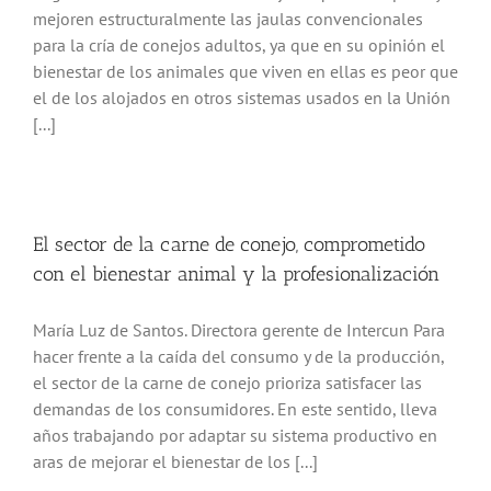
mejoren estructuralmente las jaulas convencionales
para la cría de conejos adultos, ya que en su opinión el
bienestar de los animales que viven en ellas es peor que
el de los alojados en otros sistemas usados en la Unión
[...]
El sector de la carne de conejo, comprometido
con el bienestar animal y la profesionalización
María Luz de Santos. Directora gerente de Intercun Para
hacer frente a la caída del consumo y de la producción,
el sector de la carne de conejo prioriza satisfacer las
demandas de los consumidores. En este sentido, lleva
años trabajando por adaptar su sistema productivo en
aras de mejorar el bienestar de los [...]