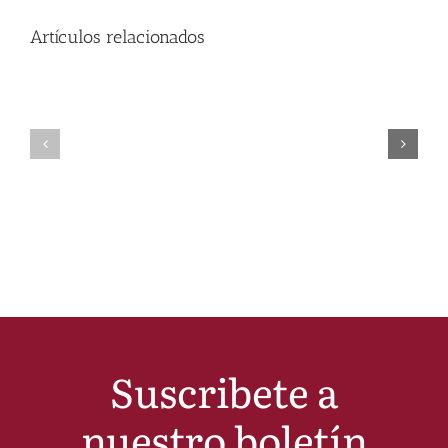
Artículos relacionados
Suscribete a
nuestro boletín