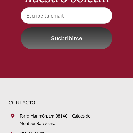
Susbribirse
CONTACTO
Torre Marimón, s/n 08140 – Caldes de
Montbui Barcelona