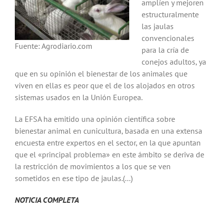
amplíen y mejoren
estructuralmente
las jaulas
convencionales
Fuente: Agrodiario.com
para la cría de
conejos adultos, ya
que en su opinión el bienestar de los animales que
viven en ellas es peor que el de los alojados en otros
sistemas usados en la Unión Europea.
La EFSA ha emitido una opinión científica sobre
bienestar animal en cunicultura, basada en una extensa
encuesta entre expertos en el sector, en la que apuntan
que el «principal problema» en este ámbito se deriva de
la restricción de movimientos a los que se ven
sometidos en ese tipo de jaulas.(…)
NOTICIA COMPLETA