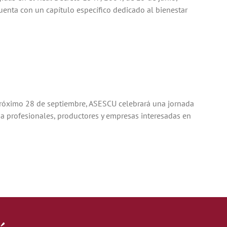
enta con un capítulo específico dedicado al bienestar
 próximo 28 de septiembre, ASESCU celebrará una jornada
o a profesionales, productores y empresas interesadas en