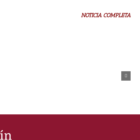
NOTICIA COMPLETA
tín