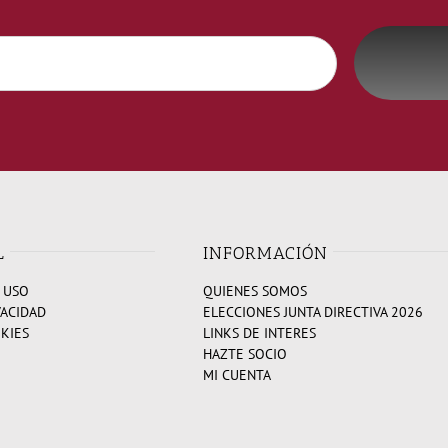
L
INFORMACIÓN
 USO
QUIENES SOMOS
VACIDAD
ELECCIONES JUNTA DIRECTIVA 2026
OKIES
LINKS DE INTERES
HAZTE SOCIO
MI CUENTA