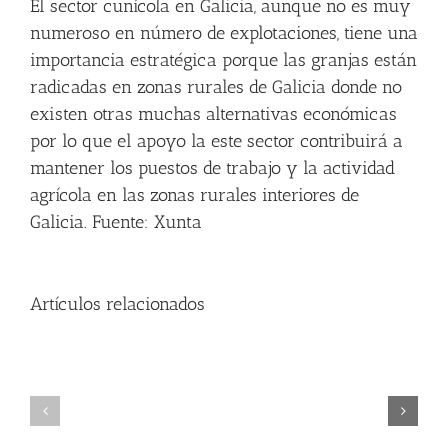
El sector cunícola en Galicia, aunque no es muy
numeroso en número de explotaciones, tiene una
importancia estratégica porque las granjas están
radicadas en zonas rurales de Galicia donde no
existen otras muchas alternativas económicas
por lo que el apoyo la este sector contribuirá a
mantener los puestos de trabajo y la actividad
agrícola en las zonas rurales interiores de
Galicia. Fuente: Xunta
Artículos relacionados