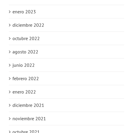
enero 2023
diciembre 2022
octubre 2022
agosto 2022
junio 2022
febrero 2022
enero 2022
diciembre 2021
noviembre 2021
octubre 2021