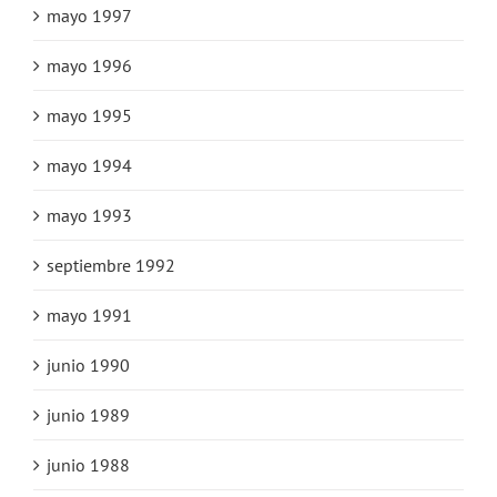
mayo 1997
mayo 1996
mayo 1995
mayo 1994
mayo 1993
septiembre 1992
mayo 1991
junio 1990
junio 1989
junio 1988