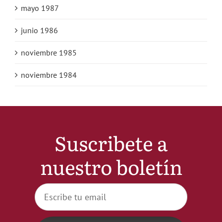
mayo 1987
junio 1986
noviembre 1985
noviembre 1984
Suscribete a
nuestro boletín