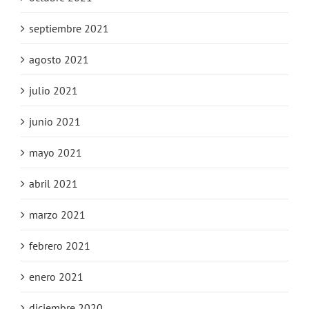
septiembre 2021
agosto 2021
julio 2021
junio 2021
mayo 2021
abril 2021
marzo 2021
febrero 2021
enero 2021
diciembre 2020