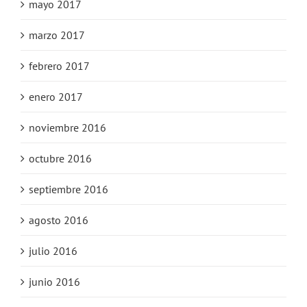
mayo 2017
marzo 2017
febrero 2017
enero 2017
noviembre 2016
octubre 2016
septiembre 2016
agosto 2016
julio 2016
junio 2016