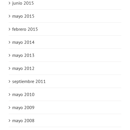
junio 2015
mayo 2015
febrero 2015
mayo 2014
mayo 2013
mayo 2012
septiembre 2011
mayo 2010
mayo 2009
mayo 2008