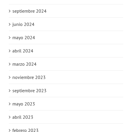
septiembre 2024
junio 2024
mayo 2024
abril 2024
marzo 2024
noviembre 2023
septiembre 2023
mayo 2023
abril 2023
febrero 2023