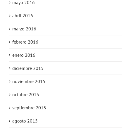
mayo 2016
abril 2016
marzo 2016
febrero 2016
enero 2016
diciembre 2015
noviembre 2015
octubre 2015
septiembre 2015
agosto 2015