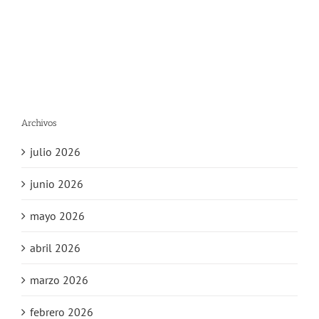
Archivos
julio 2026
junio 2026
mayo 2026
abril 2026
marzo 2026
febrero 2026