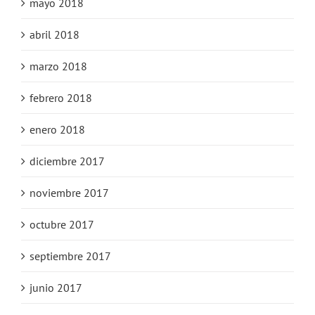
mayo 2018
abril 2018
marzo 2018
febrero 2018
enero 2018
diciembre 2017
noviembre 2017
octubre 2017
septiembre 2017
junio 2017