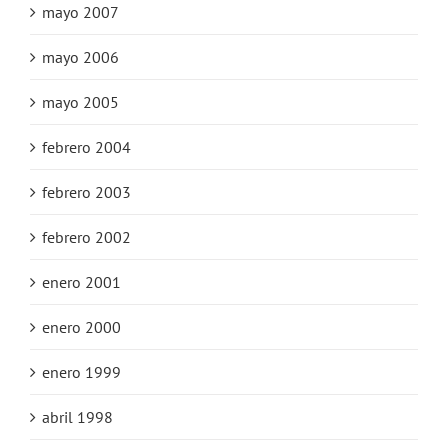
mayo 2007
mayo 2006
mayo 2005
febrero 2004
febrero 2003
febrero 2002
enero 2001
enero 2000
enero 1999
abril 1998