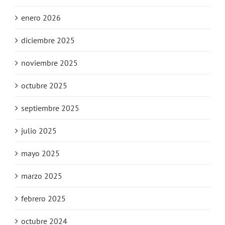
enero 2026
diciembre 2025
noviembre 2025
octubre 2025
septiembre 2025
julio 2025
mayo 2025
marzo 2025
febrero 2025
octubre 2024