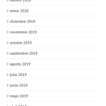
enero 2020
diciembre 2019
noviembre 2019
octubre 2019
septiembre 2019
agosto 2019
julio 2019
junio 2019
mayo 2019