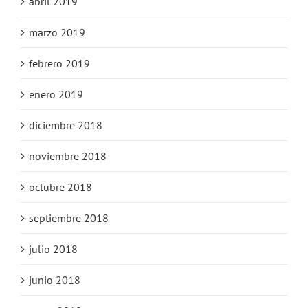
abril 2019
marzo 2019
febrero 2019
enero 2019
diciembre 2018
noviembre 2018
octubre 2018
septiembre 2018
julio 2018
junio 2018