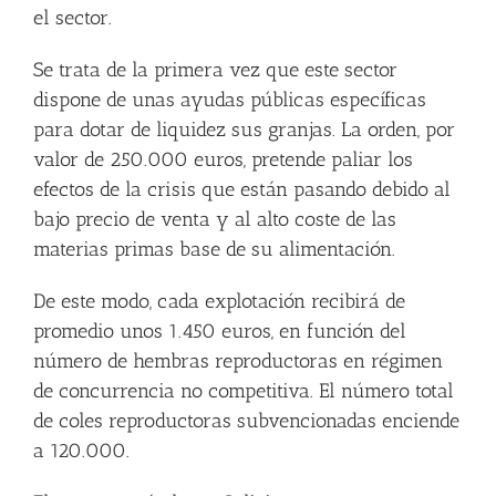
el sector.
Se trata de la primera vez que este sector
dispone de unas ayudas públicas específicas
para dotar de liquidez sus granjas. La orden, por
valor de 250.000 euros, pretende paliar los
efectos de la crisis que están pasando debido al
bajo precio de venta y al alto coste de las
materias primas base de su alimentación.
De este modo, cada explotación recibirá de
promedio unos 1.450 euros, en función del
número de hembras reproductoras en régimen
de concurrencia no competitiva. El número total
de coles reproductoras subvencionadas enciende
a 120.000.