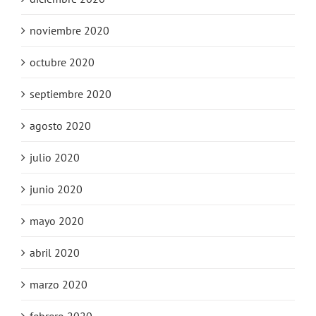
noviembre 2020
octubre 2020
septiembre 2020
agosto 2020
julio 2020
junio 2020
mayo 2020
abril 2020
marzo 2020
febrero 2020