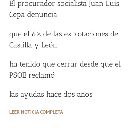
El procurador socialista Juan Luis
Cepa denuncia
que el 6% de las explotaciones de
Castilla y León
ha tenido que cerrar desde que el
PSOE reclamó
las ayudas hace dos años.
LEER NOTICIA COMPLETA