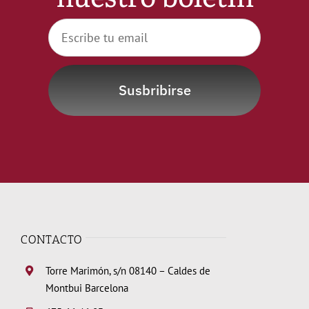
Susbribirse
CONTACTO
Torre Marimón, s/n 08140 – Caldes de
Montbui Barcelona