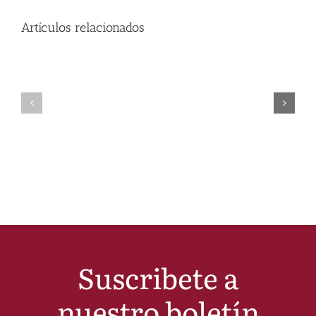
Artículos relacionados
Suscribete a
nuestro boletín