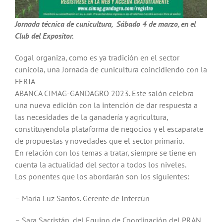
Jornada técnica de cunicultura, Sábado 4 de marzo, en el
Club del Expositor.
Cogal organiza, como es ya tradición en el sector
cunícola, una Jornada de cunicultura coincidiendo con la
FERIA
ABANCA CIMAG-GANDAGRO 2023. Este salón celebra
una nueva edición con la intención de dar respuesta a
las necesidades de la ganadería y agricultura,
constituyendola plataforma de negocios y el escaparate
de propuestas y novedades que el sector primario.
En relación con los temas a tratar, siempre se tiene en
cuenta la actualidad del sector a todos los niveles.
Los ponentes que los abordarán son los siguientes:
– María Luz Santos. Gerente de Intercún
– Sara Sacristán, del Equipo de Coordinación del PRAN