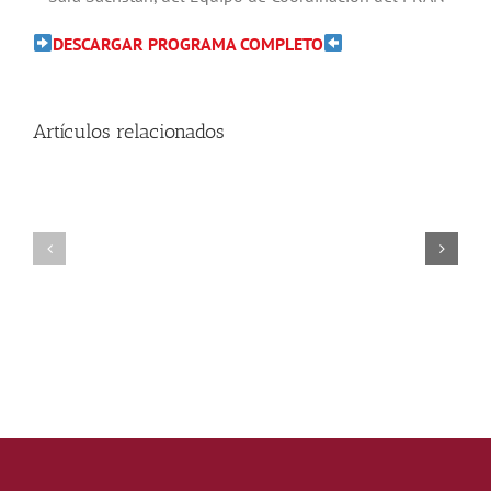
DESCARGAR PROGRAMA COMPLETO
Artículos relacionados