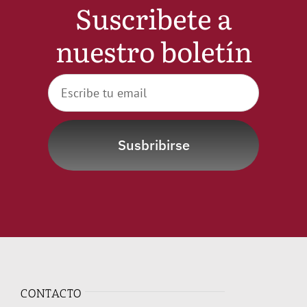
Suscribete a
nuestro boletín
Susbribirse
CONTACTO