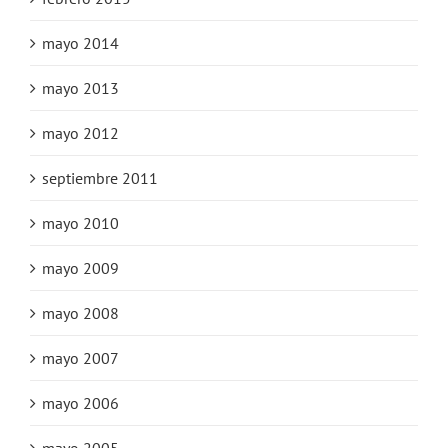
mayo 2014
mayo 2013
mayo 2012
septiembre 2011
mayo 2010
mayo 2009
mayo 2008
mayo 2007
mayo 2006
mayo 2005