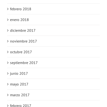
febrero 2018
enero 2018
diciembre 2017
noviembre 2017
octubre 2017
septiembre 2017
junio 2017
mayo 2017
marzo 2017
febrero 2017