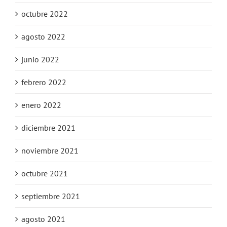
octubre 2022
agosto 2022
junio 2022
febrero 2022
enero 2022
diciembre 2021
noviembre 2021
octubre 2021
septiembre 2021
agosto 2021