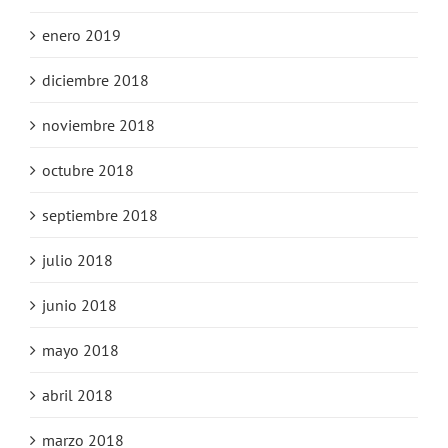
enero 2019
diciembre 2018
noviembre 2018
octubre 2018
septiembre 2018
julio 2018
junio 2018
mayo 2018
abril 2018
marzo 2018