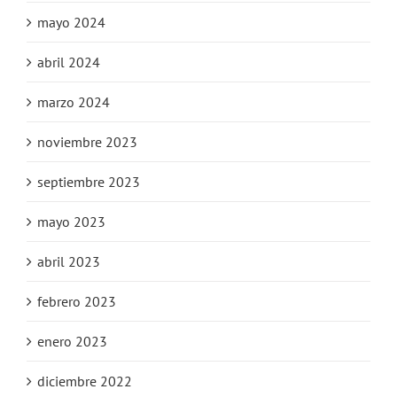
mayo 2024
abril 2024
marzo 2024
noviembre 2023
septiembre 2023
mayo 2023
abril 2023
febrero 2023
enero 2023
diciembre 2022