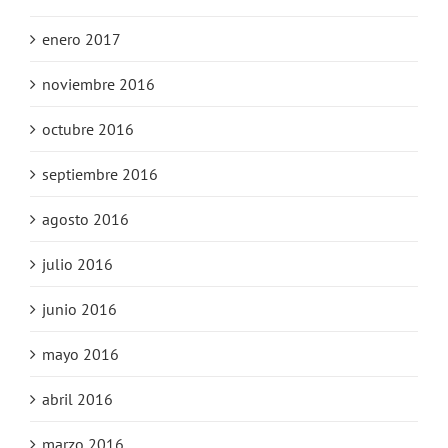
enero 2017
noviembre 2016
octubre 2016
septiembre 2016
agosto 2016
julio 2016
junio 2016
mayo 2016
abril 2016
marzo 2016