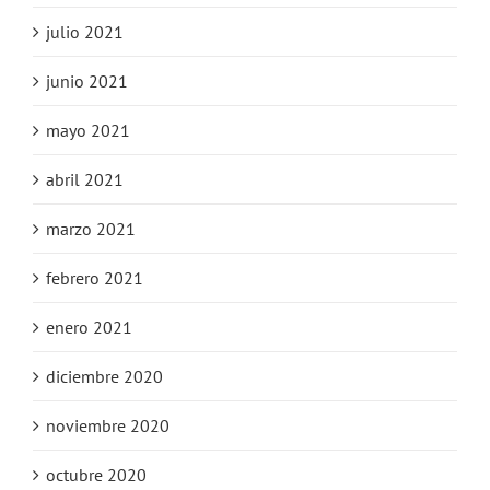
julio 2021
junio 2021
mayo 2021
abril 2021
marzo 2021
febrero 2021
enero 2021
diciembre 2020
noviembre 2020
octubre 2020