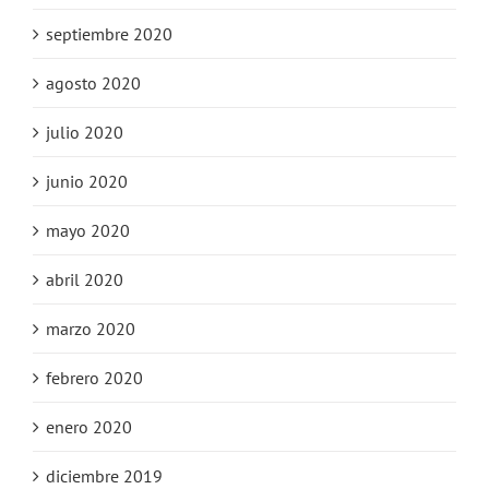
septiembre 2020
agosto 2020
julio 2020
junio 2020
mayo 2020
abril 2020
marzo 2020
febrero 2020
enero 2020
diciembre 2019