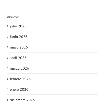
Archivos
julio 2026
junio 2026
mayo 2026
abril 2026
marzo 2026
febrero 2026
enero 2026
diciembre 2025