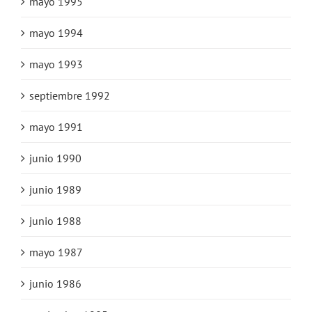
mayo 1995
mayo 1994
mayo 1993
septiembre 1992
mayo 1991
junio 1990
junio 1989
junio 1988
mayo 1987
junio 1986