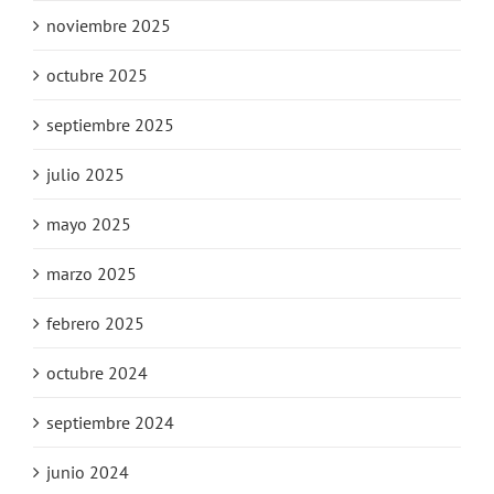
noviembre 2025
octubre 2025
septiembre 2025
julio 2025
mayo 2025
marzo 2025
febrero 2025
octubre 2024
septiembre 2024
junio 2024