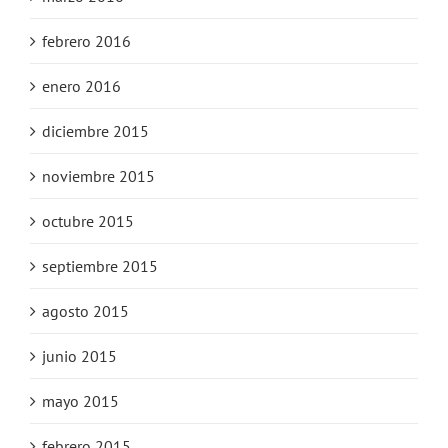
febrero 2016
enero 2016
diciembre 2015
noviembre 2015
octubre 2015
septiembre 2015
agosto 2015
junio 2015
mayo 2015
febrero 2015