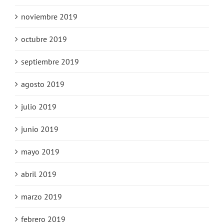
noviembre 2019
octubre 2019
septiembre 2019
agosto 2019
julio 2019
junio 2019
mayo 2019
abril 2019
marzo 2019
febrero 2019