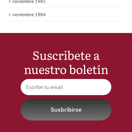
noviembre 1985
noviembre 1984
Suscribete a
nuestro boletín
Susbribirse