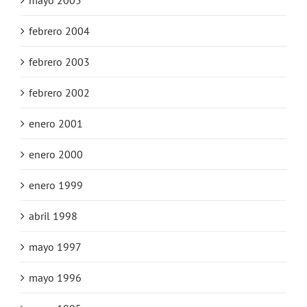
febrero 2004
febrero 2003
febrero 2002
enero 2001
enero 2000
enero 1999
abril 1998
mayo 1997
mayo 1996