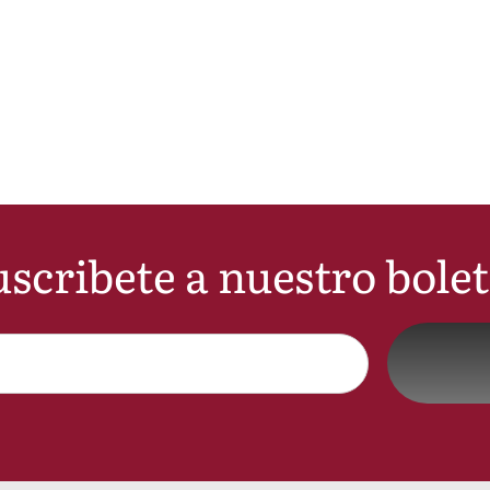
scribete a nuestro bole