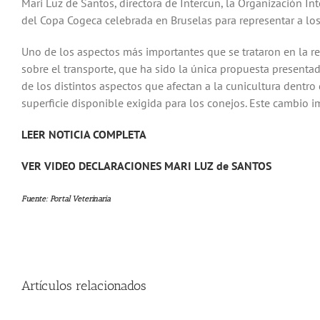
Mari Luz de Santos, directora de Intercun, la Organización In
del Copa Cogeca celebrada en Bruselas para representar a lo
Uno de los aspectos más importantes que se trataron en la re
sobre el transporte, que ha sido la única propuesta presenta
de los distintos aspectos que afectan a la cunicultura dentro
superficie disponible exigida para los conejos. Este cambio 
LEER NOTICIA COMPLETA
VER VIDEO DECLARACIONES MARI LUZ de SANTOS
Fuente: Portal Veterinaria
Artículos relacionados