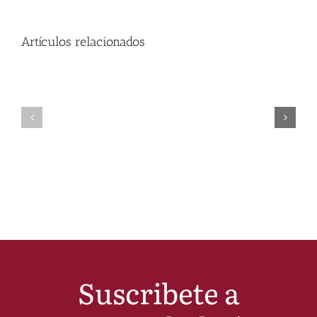
Artículos relacionados
Suscribete a