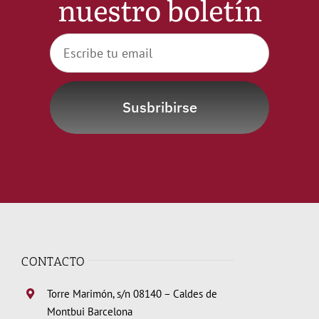
nuestro boletín
Susbribirse
CONTACTO
Torre Marimón, s/n 08140 – Caldes de
Montbui Barcelona