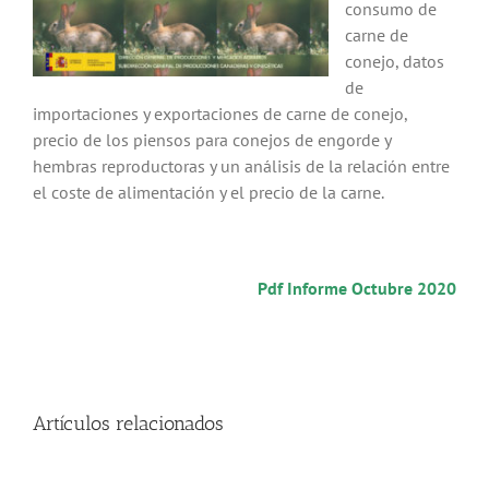
consumo de
carne de
conejo, datos
de
importaciones y exportaciones de carne de conejo,
precio de los piensos para conejos de engorde y
hembras reproductoras y un análisis de la relación entre
el coste de alimentación y el precio de la carne.
Pdf
Infor
me Octubre 2020
Artículos relacionados