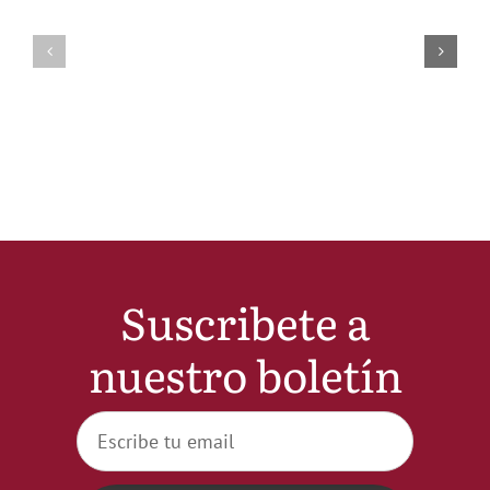
Suscribete a
nuestro boletín