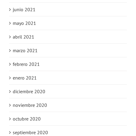
junio 2021
mayo 2021
abril 2021
marzo 2021
febrero 2021
enero 2021
diciembre 2020
noviembre 2020
octubre 2020
septiembre 2020