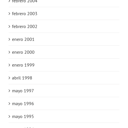
febrero 2004
febrero 2003
febrero 2002
enero 2001
enero 2000
enero 1999
abril 1998
mayo 1997
mayo 1996
mayo 1995