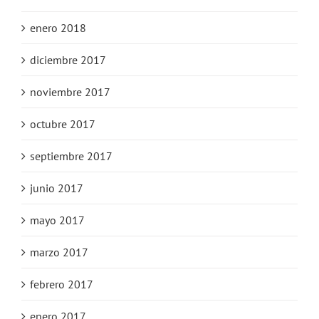
enero 2018
diciembre 2017
noviembre 2017
octubre 2017
septiembre 2017
junio 2017
mayo 2017
marzo 2017
febrero 2017
enero 2017