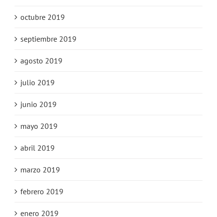
octubre 2019
septiembre 2019
agosto 2019
julio 2019
junio 2019
mayo 2019
abril 2019
marzo 2019
febrero 2019
enero 2019