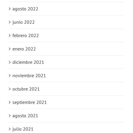
agosto 2022
junio 2022
febrero 2022
enero 2022
diciembre 2021
noviembre 2021
octubre 2021
septiembre 2021
agosto 2021
julio 2021