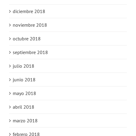
diciembre 2018
noviembre 2018
octubre 2018
septiembre 2018
julio 2018
junio 2018
mayo 2018
abril 2018
marzo 2018
febrero 2018