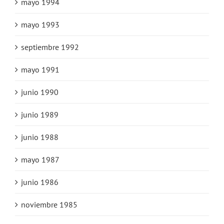
mayo 1994
mayo 1993
septiembre 1992
mayo 1991
junio 1990
junio 1989
junio 1988
mayo 1987
junio 1986
noviembre 1985