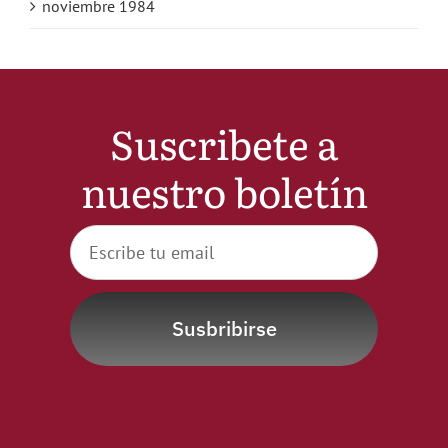
noviembre 1984
Suscribete a
nuestro boletín
Susbribirse