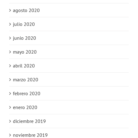
agosto 2020
julio 2020
junio 2020
mayo 2020
abril 2020
marzo 2020
febrero 2020
enero 2020
diciembre 2019
noviembre 2019