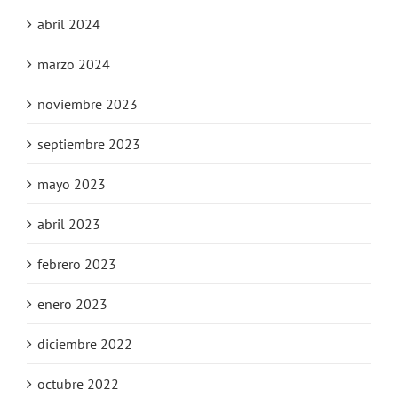
abril 2024
marzo 2024
noviembre 2023
septiembre 2023
mayo 2023
abril 2023
febrero 2023
enero 2023
diciembre 2022
octubre 2022