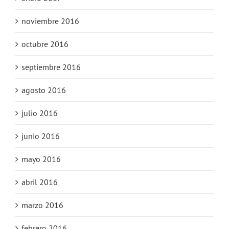
noviembre 2016
octubre 2016
septiembre 2016
agosto 2016
julio 2016
junio 2016
mayo 2016
abril 2016
marzo 2016
febrero 2016