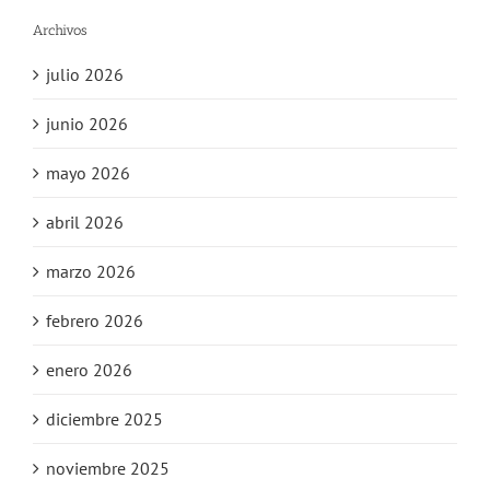
Archivos
julio 2026
junio 2026
mayo 2026
abril 2026
marzo 2026
febrero 2026
enero 2026
diciembre 2025
noviembre 2025