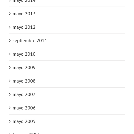
mayo 2013
mayo 2012
septiembre 2011
mayo 2010
mayo 2009
mayo 2008
mayo 2007
mayo 2006
mayo 2005