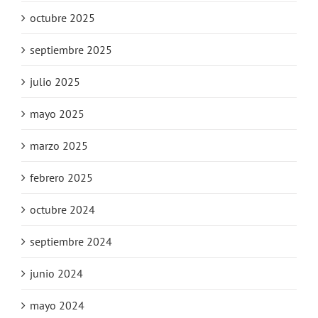
octubre 2025
septiembre 2025
julio 2025
mayo 2025
marzo 2025
febrero 2025
octubre 2024
septiembre 2024
junio 2024
mayo 2024