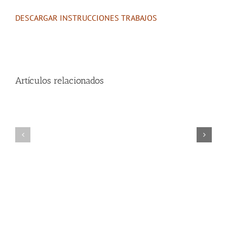
DESCARGAR INSTRUCCIONES TRABAJOS
Artículos relacionados