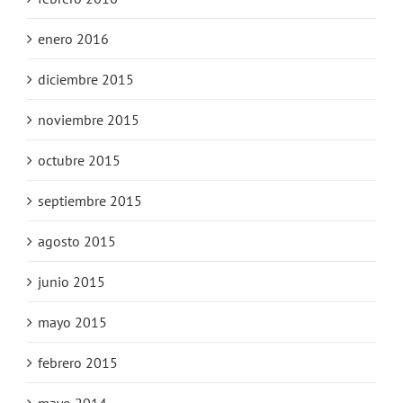
enero 2016
diciembre 2015
noviembre 2015
octubre 2015
septiembre 2015
agosto 2015
junio 2015
mayo 2015
febrero 2015
mayo 2014