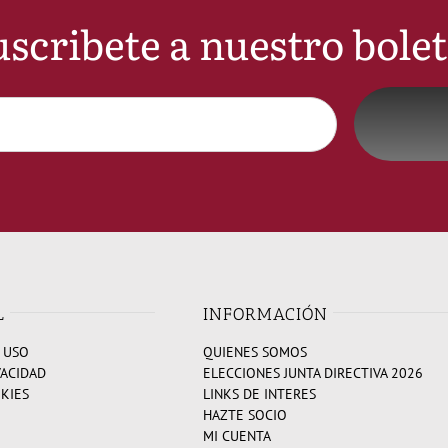
scribete a nuestro bole
L
INFORMACIÓN
 USO
QUIENES SOMOS
VACIDAD
ELECCIONES JUNTA DIRECTIVA 2026
OKIES
LINKS DE INTERES
HAZTE SOCIO
MI CUENTA