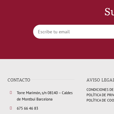
Su
CONTACTO
AVISO LEGA
CONDICIONES DE
Torre Marimón, s/n 08140 – Caldes
POLÍTICA DE PRI
de Montbui Barcelona
POLÍTICA DE CO
675 66 46 83