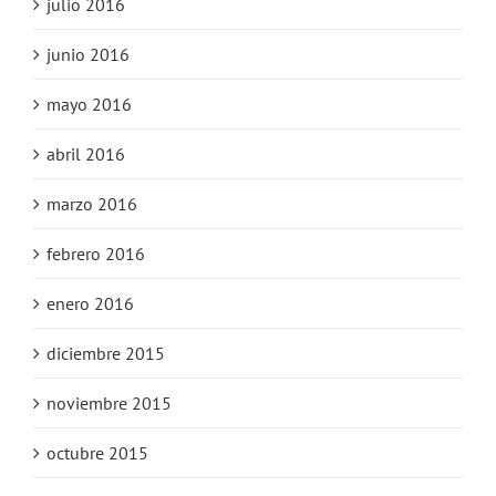
julio 2016
junio 2016
mayo 2016
abril 2016
marzo 2016
febrero 2016
enero 2016
diciembre 2015
noviembre 2015
octubre 2015