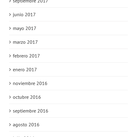
septiembre 2017
junio 2017
mayo 2017
marzo 2017
febrero 2017
enero 2017
noviembre 2016
octubre 2016
septiembre 2016
agosto 2016