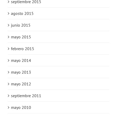
septiembre 2015
agosto 2015
junio 2015
mayo 2015
febrero 2015
mayo 2014
mayo 2013
mayo 2012
septiembre 2011
mayo 2010