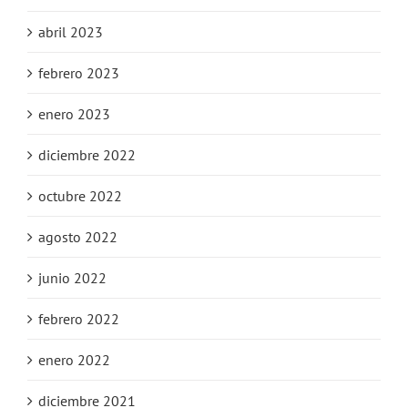
abril 2023
febrero 2023
enero 2023
diciembre 2022
octubre 2022
agosto 2022
junio 2022
febrero 2022
enero 2022
diciembre 2021