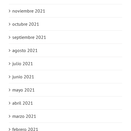
noviembre 2021
octubre 2021
septiembre 2021
agosto 2021
julio 2021
junio 2021
mayo 2021
abril 2021
marzo 2021
febrero 2021