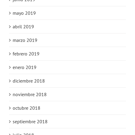
mayo 2019
abril 2019
marzo 2019
febrero 2019
enero 2019
diciembre 2018
noviembre 2018
octubre 2018
septiembre 2018
julio 2018