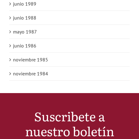
junio 1989
junio 1988
mayo 1987
junio 1986
noviembre 1985
noviembre 1984
Suscribete a
nuestro boletín