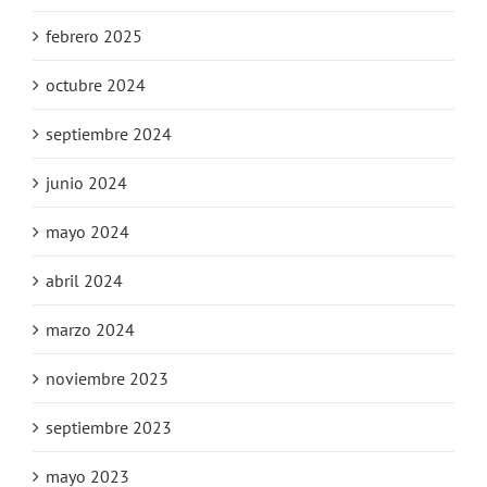
febrero 2025
octubre 2024
septiembre 2024
junio 2024
mayo 2024
abril 2024
marzo 2024
noviembre 2023
septiembre 2023
mayo 2023