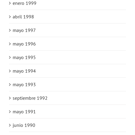
enero 1999
abril 1998
mayo 1997
mayo 1996
mayo 1995
mayo 1994
mayo 1993
septiembre 1992
mayo 1991
junio 1990