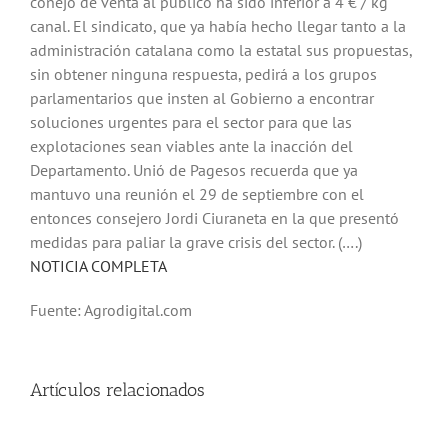
conejo de venta al público ha sido inferior a 4 € / kg
canal. El sindicato, que ya había hecho llegar tanto a la
administración catalana como la estatal sus propuestas,
sin obtener ninguna respuesta, pedirá a los grupos
parlamentarios que insten al Gobierno a encontrar
soluciones urgentes para el sector para que las
explotaciones sean viables ante la inacción del
Departamento. Unió de Pagesos recuerda que ya
mantuvo una reunión el 29 de septiembre con el
entonces consejero Jordi Ciuraneta en la que presentó
medidas para paliar la grave crisis del sector. (….)
NOTICIA COMPLETA
Fuente: Agrodigital.com
Artículos relacionados