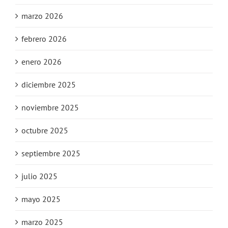
marzo 2026
febrero 2026
enero 2026
diciembre 2025
noviembre 2025
octubre 2025
septiembre 2025
julio 2025
mayo 2025
marzo 2025