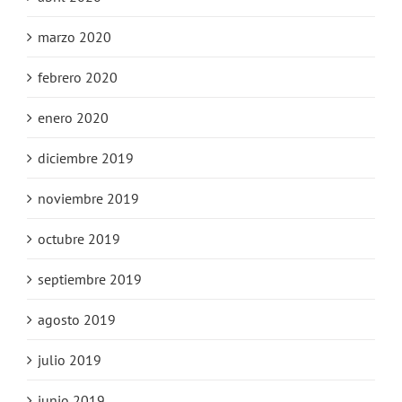
marzo 2020
febrero 2020
enero 2020
diciembre 2019
noviembre 2019
octubre 2019
septiembre 2019
agosto 2019
julio 2019
junio 2019