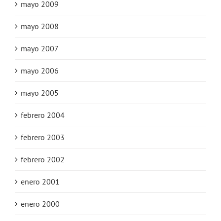
mayo 2009
mayo 2008
mayo 2007
mayo 2006
mayo 2005
febrero 2004
febrero 2003
febrero 2002
enero 2001
enero 2000