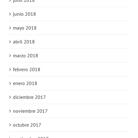
junio 2018
mayo 2018
abril 2018
marzo 2018
febrero 2018
enero 2018
diciembre 2017
noviembre 2017
octubre 2017