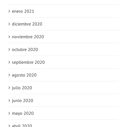
enero 2021
diciembre 2020
noviembre 2020
octubre 2020
septiembre 2020
agosto 2020
julio 2020
junio 2020
mayo 2020
abril 2020