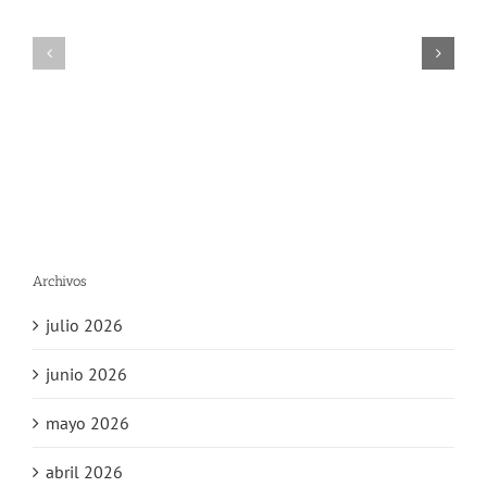
Archivos
julio 2026
junio 2026
mayo 2026
abril 2026