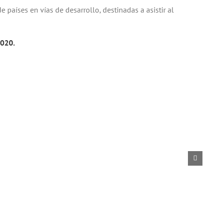
 países en vías de desarrollo, destinadas a asistir al
2020.