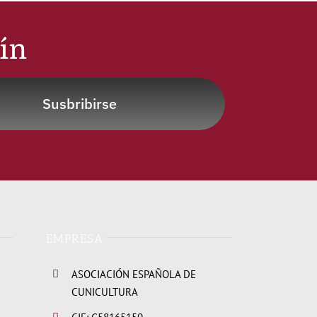
tín
Susbribirse
EMPRESA
ASOCIACIÓN ESPAÑOLA DE
CUNICULTURA