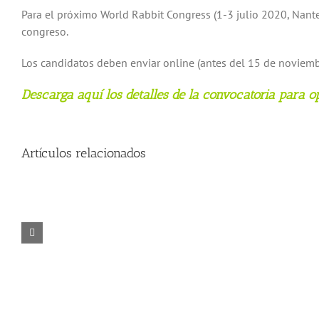
Para el próximo World Rabbit Congress (1-3 julio 2020, Nante
congreso.
Los candidatos deben enviar online (antes del 15 de noviem
Descarga aquí los detalles de la convocatoria para op
Artículos relacionados