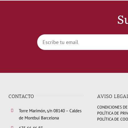
Su
CONTACTO
AVISO LEGA
CONDICIONES DE
Torre Marimón, s/n 08140 – Caldes
POLÍTICA DE PRI
de Montbui Barcelona
POLÍTICA DE CO