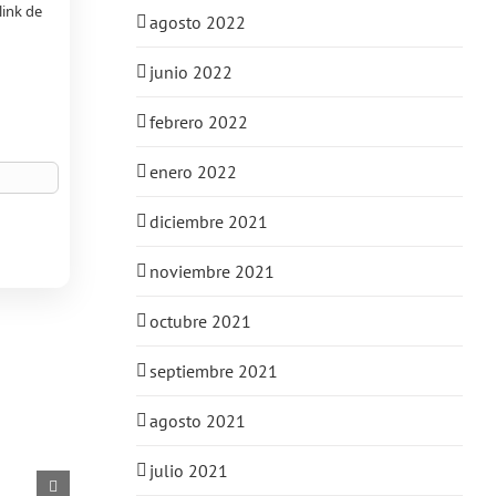
link de
agosto 2022
junio 2022
febrero 2022
enero 2022
diciembre 2021
noviembre 2021
octubre 2021
septiembre 2021
agosto 2021
julio 2021