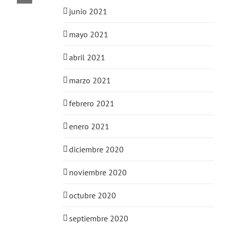
junio 2021
mayo 2021
abril 2021
marzo 2021
febrero 2021
enero 2021
diciembre 2020
noviembre 2020
octubre 2020
septiembre 2020