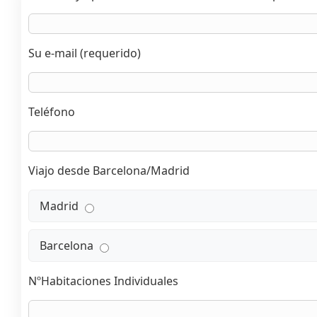
Su e-mail (requerido)
Teléfono
Viajo desde Barcelona/Madrid
Madrid
Barcelona
NºHabitaciones Individuales