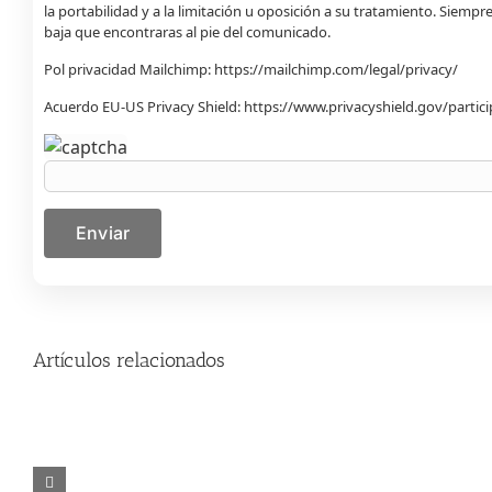
la portabilidad y a la limitación u oposición a su tratamiento. Siem
baja que encontraras al pie del comunicado.
Pol privacidad Mailchimp:
https://mailchimp.com/legal/privacy/
Acuerdo EU-US Privacy Shield:
https://www.privacyshield.gov/parti
Artículos relacionados