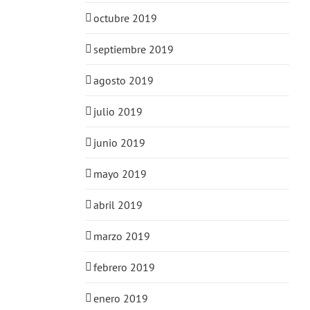
octubre 2019
septiembre 2019
agosto 2019
julio 2019
junio 2019
mayo 2019
abril 2019
marzo 2019
febrero 2019
enero 2019