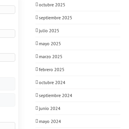
octubre 2025
septiembre 2025
julio 2025
mayo 2025
marzo 2025
febrero 2025
octubre 2024
septiembre 2024
junio 2024
mayo 2024