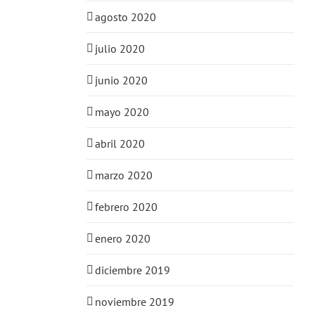
agosto 2020
julio 2020
junio 2020
mayo 2020
abril 2020
marzo 2020
febrero 2020
enero 2020
diciembre 2019
noviembre 2019