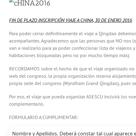
FIN DE PLAZO INSCRIPCIÓN VIAJE A CHINA, 30 DE ENERO 2016
Para poder cerrar definitivamente el viaje a Qingdao debemos
acompañantes. Agradecemos que las personas que NO nos lo 
van a realizarlo para ya poder confeccionar lista de viajeros 
habitaciones bloqueadas pero no por mucho tiempo más).
RECORDAMOS sobre el hecho de que el viaje organizado no inc
web del congreso, la propia organización reserva alojamiento 
propia sede del congreso (Wyndham Grand Qingdao), pues se s
Por eso, el viaje que pueda organizar ASESCU incluirá los vue
complementario.
FORMULARIO A CUMPLIMENTAR:
Nombre y Apellidos. Deberá constar tal cual aparece 