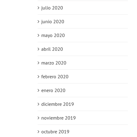
julio 2020
junio 2020
mayo 2020
abril 2020
marzo 2020
febrero 2020
enero 2020
diciembre 2019
noviembre 2019
octubre 2019