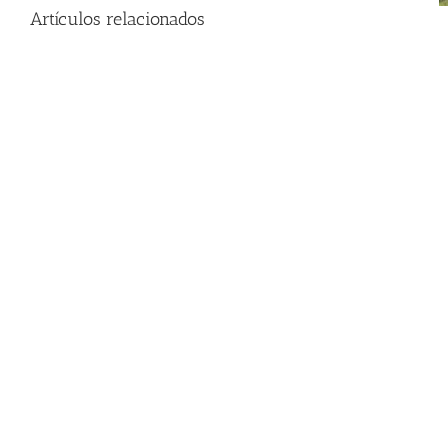
Artículos relacionados