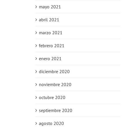
mayo 2021
abril 2021
marzo 2021
febrero 2021
enero 2021
diciembre 2020
noviembre 2020
octubre 2020
septiembre 2020
agosto 2020