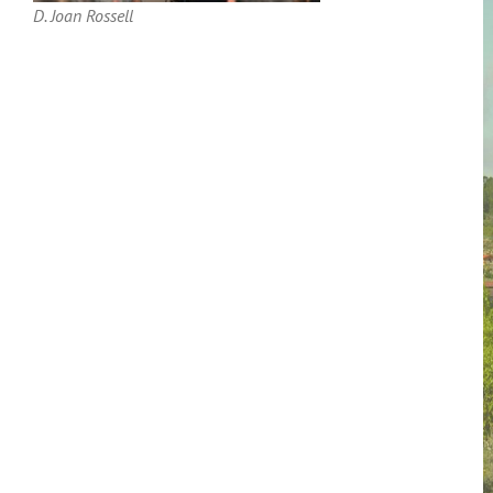
D. Joan Rossell