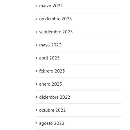
marzo 2024
noviembre 2023
septiembre 2023
mayo 2023
abril 2023
febrero 2023
enero 2023
diciembre 2022
octubre 2022
agosto 2022