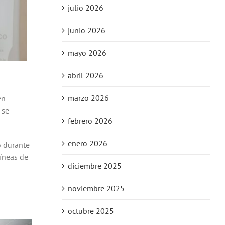
julio 2026
junio 2026
mayo 2026
abril 2026
marzo 2026
en
 se
febrero 2026
enero 2026
o durante
líneas de
diciembre 2025
noviembre 2025
octubre 2025