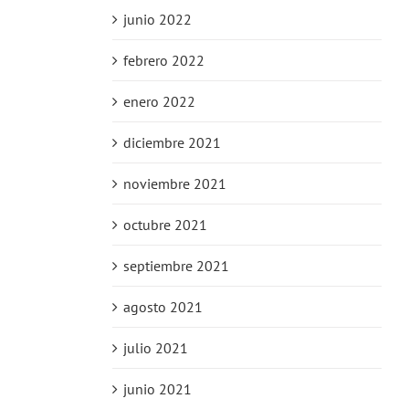
junio 2022
febrero 2022
enero 2022
diciembre 2021
noviembre 2021
octubre 2021
septiembre 2021
agosto 2021
julio 2021
junio 2021