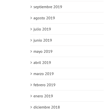
septiembre 2019
agosto 2019
julio 2019
junio 2019
mayo 2019
abril 2019
marzo 2019
febrero 2019
enero 2019
diciembre 2018