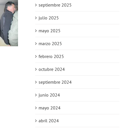
septiembre 2025
julio 2025
mayo 2025
marzo 2025
febrero 2025
octubre 2024
septiembre 2024
junio 2024
mayo 2024
abril 2024