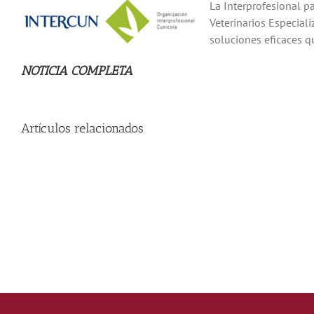
La Interprofesional p
Veterinarios Especial
soluciones eficaces q
NOTICIA COMPLETA
Artículos relacionados