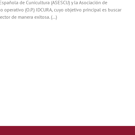
 Española de Cunicultura (ASESCU) y la Asociación de
 operativo (O.P.) IDCURA, cuyo objetivo principal es buscar
ector de manera exitosa. (…)