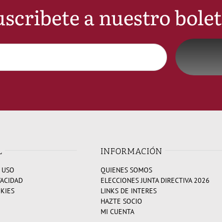
scribete a nuestro bole
L
INFORMACIÓN
 USO
QUIENES SOMOS
VACIDAD
ELECCIONES JUNTA DIRECTIVA 2026
OKIES
LINKS DE INTERES
HAZTE SOCIO
MI CUENTA