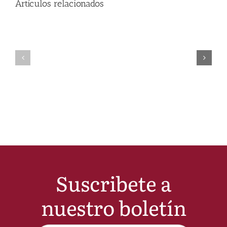
Artículos relacionados
Suscribete a
nuestro boletín