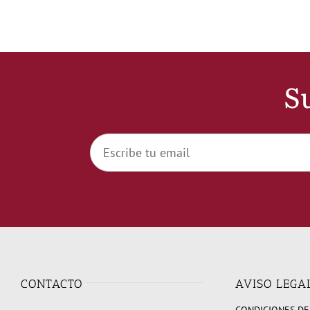
Su
CONTACTO
AVISO LEGA