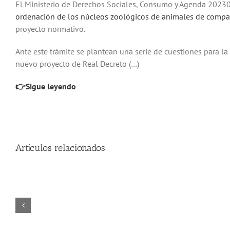
El Ministerio de Derechos Sociales, Consumo y Agenda 20230 
ordenación de los núcleos zoológicos de animales de compa
proyecto normativo.
Ante este trámite se plantean una serie de cuestiones para 
nuevo proyecto de Real Decreto (…)
👉Sigue leyendo
Artículos relacionados