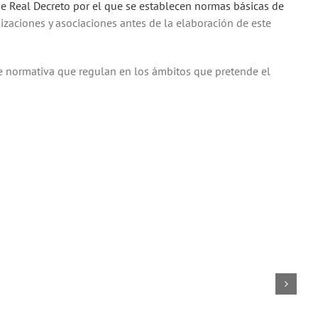
de Real Decreto por el que se establecen normas básicas de
izaciones y asociaciones antes de la elaboración de este
te normativa que regulan en los ámbitos que pretende el