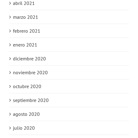
abril 2021
marzo 2021
febrero 2021
enero 2021
diciembre 2020
noviembre 2020
octubre 2020
septiembre 2020
agosto 2020
julio 2020