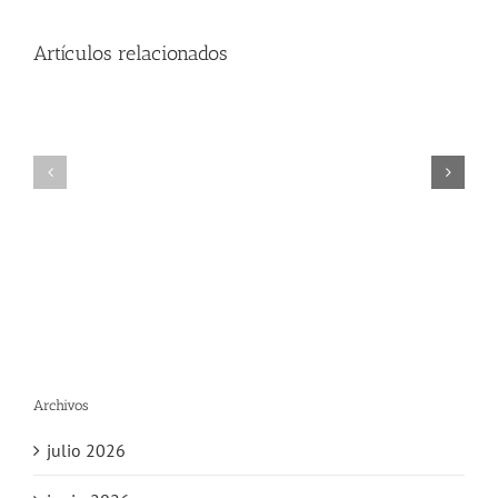
Artículos relacionados
Archivos
julio 2026