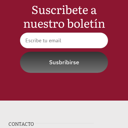
Suscribete a
nuestro boletín
Susbribirse
CONTACTO