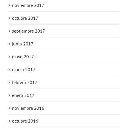
noviembre 2017
octubre 2017
septiembre 2017
junio 2017
mayo 2017
marzo 2017
febrero 2017
enero 2017
noviembre 2016
octubre 2016