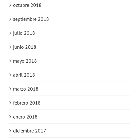
octubre 2018
septiembre 2018
julio 2018
junio 2018
mayo 2018
abril 2018
marzo 2018
febrero 2018
enero 2018
diciembre 2017