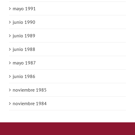
mayo 1991
junio 1990
junio 1989
junio 1988
mayo 1987
junio 1986
noviembre 1985
noviembre 1984