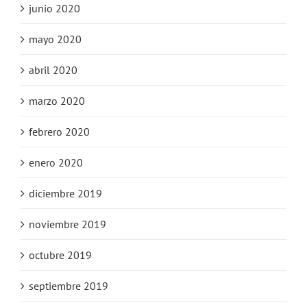
junio 2020
mayo 2020
abril 2020
marzo 2020
febrero 2020
enero 2020
diciembre 2019
noviembre 2019
octubre 2019
septiembre 2019