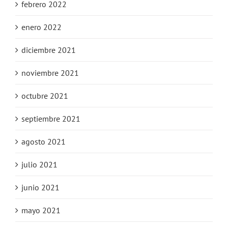
febrero 2022
enero 2022
diciembre 2021
noviembre 2021
octubre 2021
septiembre 2021
agosto 2021
julio 2021
junio 2021
mayo 2021