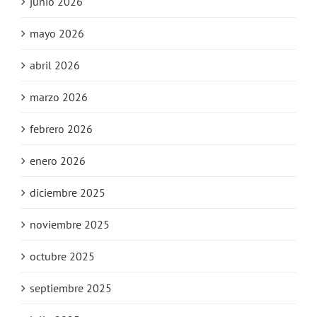
junio 2026
mayo 2026
abril 2026
marzo 2026
febrero 2026
enero 2026
diciembre 2025
noviembre 2025
octubre 2025
septiembre 2025