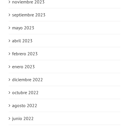
noviembre 2023
septiembre 2023
mayo 2023
abril 2023
febrero 2023
enero 2023
diciembre 2022
octubre 2022
agosto 2022
junio 2022