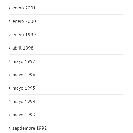
enero 2001
enero 2000
enero 1999
abril 1998
mayo 1997
mayo 1996
mayo 1995
mayo 1994
mayo 1993
septiembre 1992