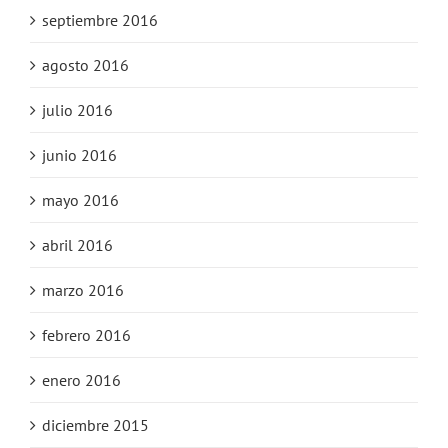
septiembre 2016
agosto 2016
julio 2016
junio 2016
mayo 2016
abril 2016
marzo 2016
febrero 2016
enero 2016
diciembre 2015