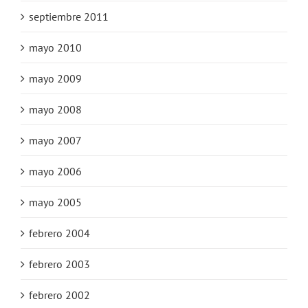
septiembre 2011
mayo 2010
mayo 2009
mayo 2008
mayo 2007
mayo 2006
mayo 2005
febrero 2004
febrero 2003
febrero 2002