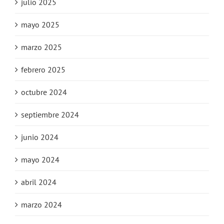
julio 2025
mayo 2025
marzo 2025
febrero 2025
octubre 2024
septiembre 2024
junio 2024
mayo 2024
abril 2024
marzo 2024