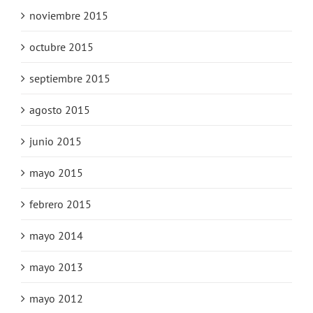
noviembre 2015
octubre 2015
septiembre 2015
agosto 2015
junio 2015
mayo 2015
febrero 2015
mayo 2014
mayo 2013
mayo 2012