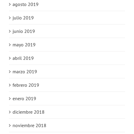
agosto 2019
julio 2019
junio 2019
mayo 2019
abril 2019
marzo 2019
febrero 2019
enero 2019
diciembre 2018
noviembre 2018