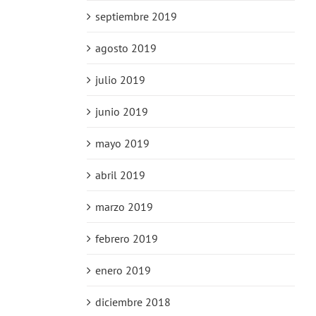
septiembre 2019
agosto 2019
julio 2019
junio 2019
mayo 2019
abril 2019
marzo 2019
febrero 2019
enero 2019
diciembre 2018