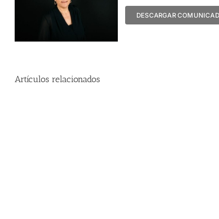
DESCARGAR COMUNICA
Artículos relacionados