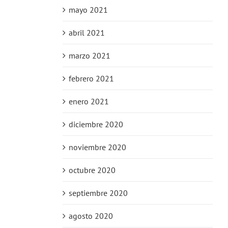
mayo 2021
abril 2021
marzo 2021
febrero 2021
enero 2021
diciembre 2020
noviembre 2020
octubre 2020
septiembre 2020
agosto 2020