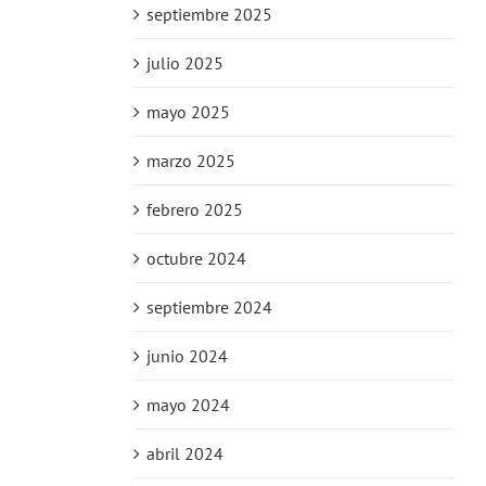
septiembre 2025
julio 2025
mayo 2025
marzo 2025
febrero 2025
octubre 2024
septiembre 2024
junio 2024
mayo 2024
abril 2024