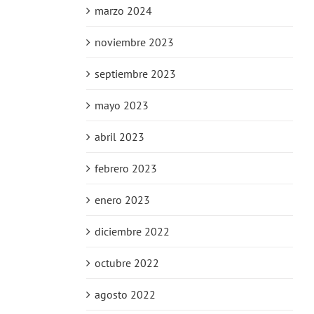
marzo 2024
noviembre 2023
septiembre 2023
mayo 2023
abril 2023
febrero 2023
enero 2023
diciembre 2022
octubre 2022
agosto 2022