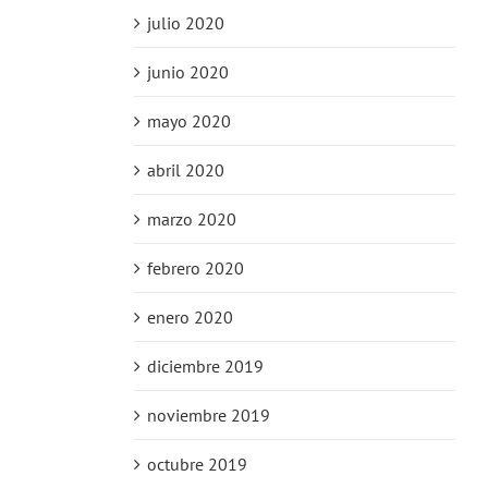
julio 2020
junio 2020
mayo 2020
abril 2020
marzo 2020
febrero 2020
enero 2020
diciembre 2019
noviembre 2019
octubre 2019