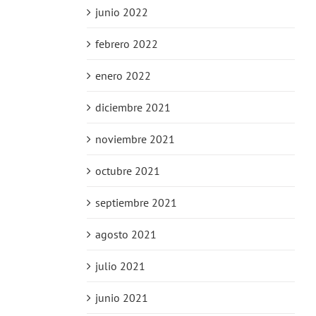
junio 2022
febrero 2022
enero 2022
diciembre 2021
noviembre 2021
octubre 2021
septiembre 2021
agosto 2021
julio 2021
junio 2021