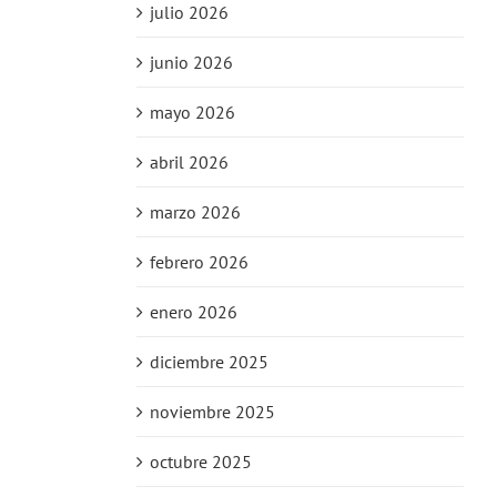
julio 2026
junio 2026
mayo 2026
abril 2026
marzo 2026
febrero 2026
enero 2026
diciembre 2025
noviembre 2025
octubre 2025