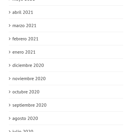
abril 2021
marzo 2021
febrero 2021
enero 2021
diciembre 2020
noviembre 2020
octubre 2020
septiembre 2020
agosto 2020
julio 2020