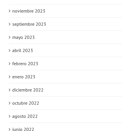
noviembre 2023
septiembre 2023
mayo 2023
abril 2023
febrero 2023
enero 2023
diciembre 2022
octubre 2022
agosto 2022
junio 2022