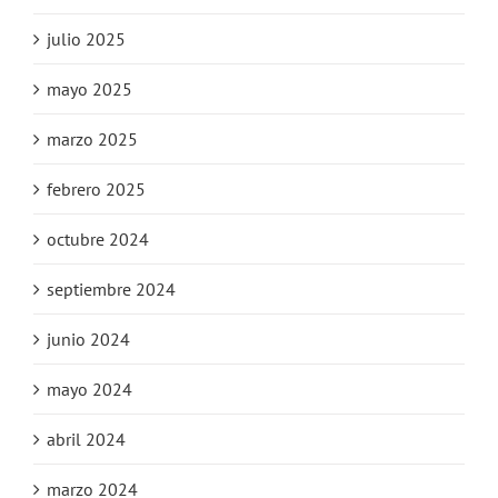
julio 2025
mayo 2025
marzo 2025
febrero 2025
octubre 2024
septiembre 2024
junio 2024
mayo 2024
abril 2024
marzo 2024