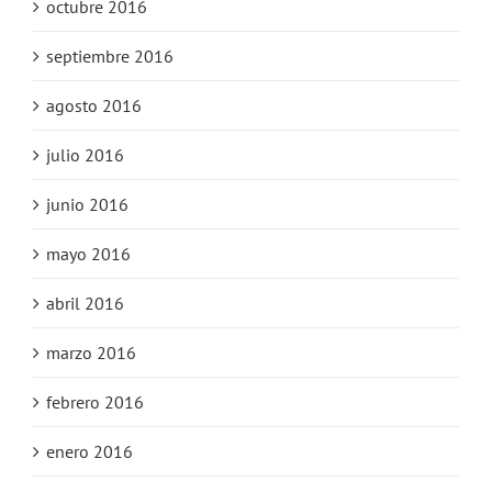
octubre 2016
septiembre 2016
agosto 2016
julio 2016
junio 2016
mayo 2016
abril 2016
marzo 2016
febrero 2016
enero 2016