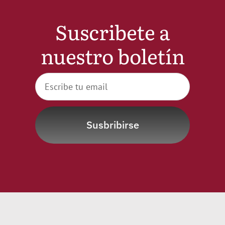
Suscribete a
nuestro boletín
Susbribirse