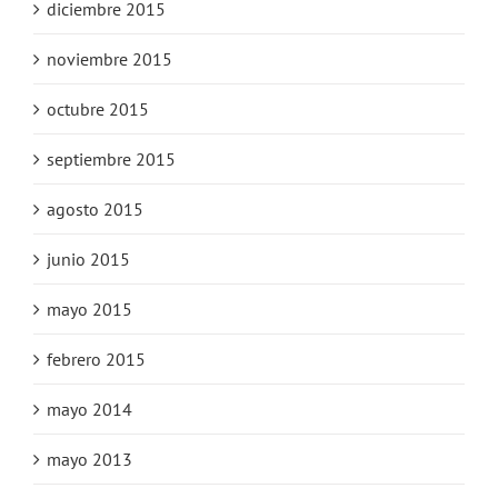
diciembre 2015
noviembre 2015
octubre 2015
septiembre 2015
agosto 2015
junio 2015
mayo 2015
febrero 2015
mayo 2014
mayo 2013