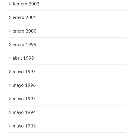
febrero 2002
enero 2001
enero 2000
enero 1999
abril 1998
mayo 1997
mayo 1996
mayo 1995
mayo 1994
mayo 1993