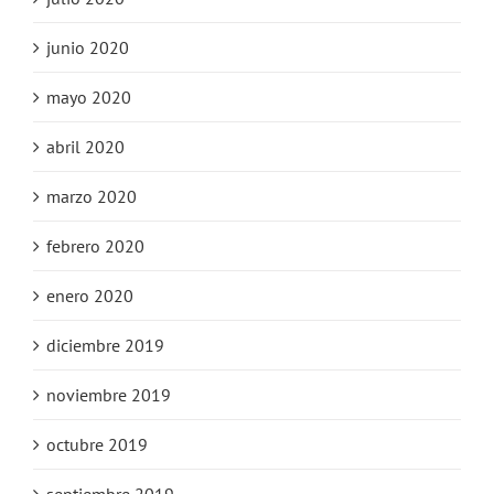
junio 2020
mayo 2020
abril 2020
marzo 2020
febrero 2020
enero 2020
diciembre 2019
noviembre 2019
octubre 2019
septiembre 2019