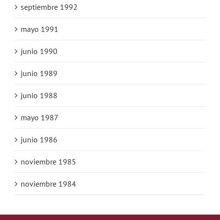
septiembre 1992
mayo 1991
junio 1990
junio 1989
junio 1988
mayo 1987
junio 1986
noviembre 1985
noviembre 1984