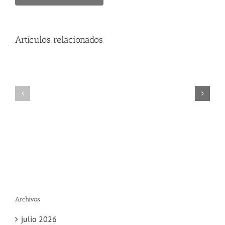
Artículos relacionados
Archivos
julio 2026