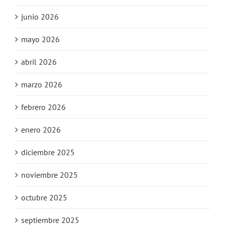
junio 2026
mayo 2026
abril 2026
marzo 2026
febrero 2026
enero 2026
diciembre 2025
noviembre 2025
octubre 2025
septiembre 2025