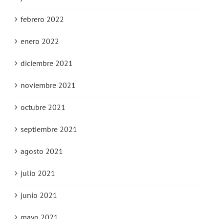
febrero 2022
enero 2022
diciembre 2021
noviembre 2021
octubre 2021
septiembre 2021
agosto 2021
julio 2021
junio 2021
mayo 2021