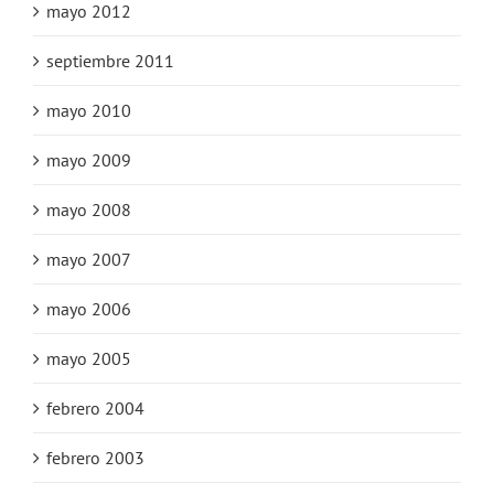
mayo 2012
septiembre 2011
mayo 2010
mayo 2009
mayo 2008
mayo 2007
mayo 2006
mayo 2005
febrero 2004
febrero 2003