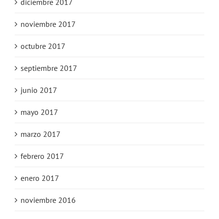
diciembre 2017
noviembre 2017
octubre 2017
septiembre 2017
junio 2017
mayo 2017
marzo 2017
febrero 2017
enero 2017
noviembre 2016