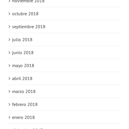
noviembre 2018
octubre 2018
septiembre 2018
julio 2018
junio 2018
mayo 2018
abril 2018
marzo 2018
febrero 2018
enero 2018