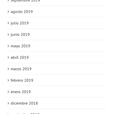
agosto 2019
julio 2019
junio 2019
mayo 2019
abril 2019
marzo 2019
febrero 2019
enero 2019
diciembre 2018