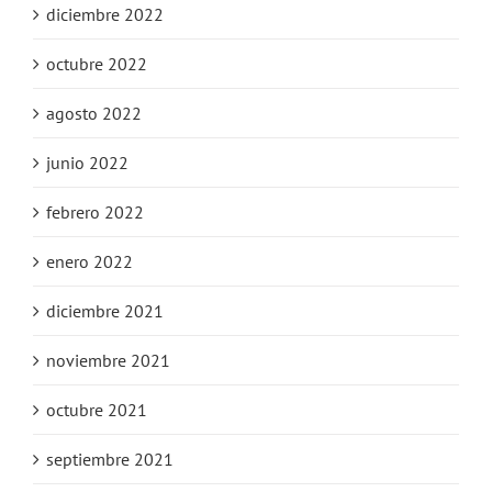
diciembre 2022
octubre 2022
agosto 2022
junio 2022
febrero 2022
enero 2022
diciembre 2021
noviembre 2021
octubre 2021
septiembre 2021