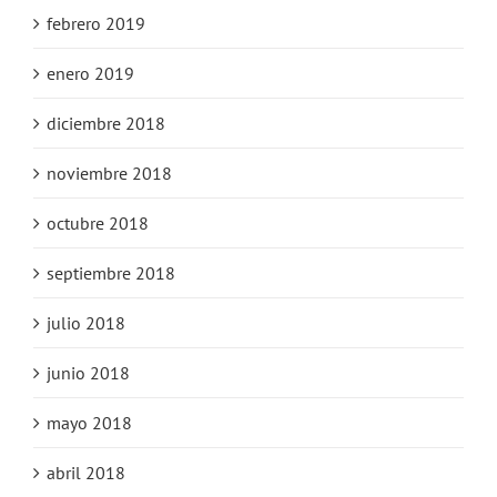
febrero 2019
enero 2019
diciembre 2018
noviembre 2018
octubre 2018
septiembre 2018
julio 2018
junio 2018
mayo 2018
abril 2018