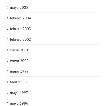
mayo 2005
febrero 2004
febrero 2003
febrero 2002
enero 2001
enero 2000
enero 1999
abril 1998
mayo 1997
mayo 1996