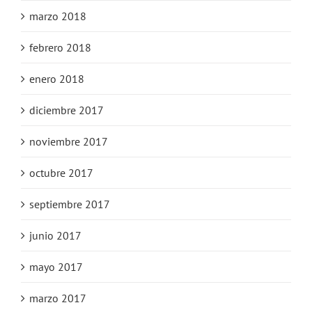
marzo 2018
febrero 2018
enero 2018
diciembre 2017
noviembre 2017
octubre 2017
septiembre 2017
junio 2017
mayo 2017
marzo 2017