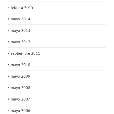
febrero 2015
mayo 2014
mayo 2013
mayo 2012
septiembre 2011
mayo 2010
mayo 2009
mayo 2008
mayo 2007
mayo 2006