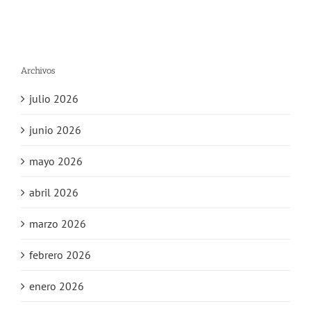
Archivos
julio 2026
junio 2026
mayo 2026
abril 2026
marzo 2026
febrero 2026
enero 2026