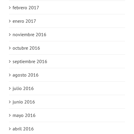
febrero 2017
enero 2017
noviembre 2016
octubre 2016
septiembre 2016
agosto 2016
julio 2016
junio 2016
mayo 2016
abril 2016