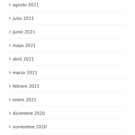
agosto 2021
julio 2021
junio 2021
mayo 2021
abril 2021
marzo 2021
febrero 2021
enero 2021
diciembre 2020
noviembre 2020