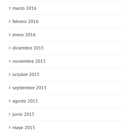
marzo 2016
febrero 2016
enero 2016
diciembre 2015
noviembre 2015
octubre 2015
septiembre 2015
agosto 2015
junio 2015
mayo 2015