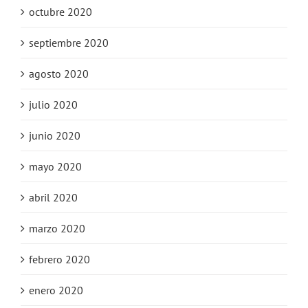
octubre 2020
septiembre 2020
agosto 2020
julio 2020
junio 2020
mayo 2020
abril 2020
marzo 2020
febrero 2020
enero 2020