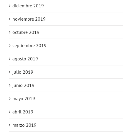
diciembre 2019
noviembre 2019
octubre 2019
septiembre 2019
agosto 2019
julio 2019
junio 2019
mayo 2019
abril 2019
marzo 2019