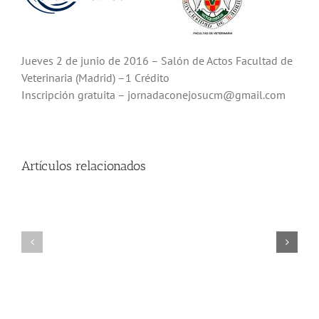
Jueves 2 de junio de 2016 – Salón de Actos Facultad de
Veterinaria (Madrid) –1 Crédito
Inscripción gratuita – jornadaconejosucm@gmail.com
Artículos relacionados