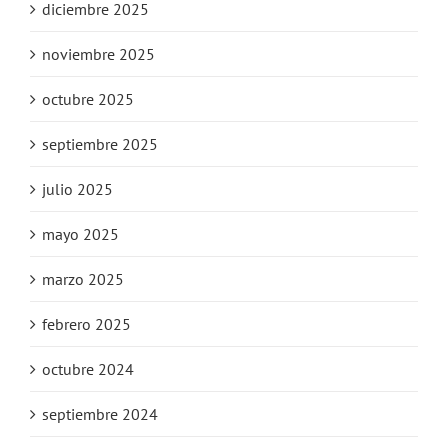
diciembre 2025
noviembre 2025
octubre 2025
septiembre 2025
julio 2025
mayo 2025
marzo 2025
febrero 2025
octubre 2024
septiembre 2024