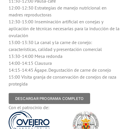
11:30-12:00 Pausa-café
12:00-12:30 Estrategias de manejo nutricional en
madres reproductoras
12:30-13:00 Inseminación artificial en conejas y
aplicación de técnicas necesarias para la inducción de la
ovulación
13:00-13:30 La canal y la carne de conejo:
características, calidad y presentación comercial
13:30-14:00 Mesa redonda
14:00-14:15 Clausura
14:15-14:45 Ágape. Degustación de carne de conejo
15:00 Visita granja de conservación de conejos de raza
protegida
DESCARGAR PROGRAMA COMPLETO
Con el patrocinio de: