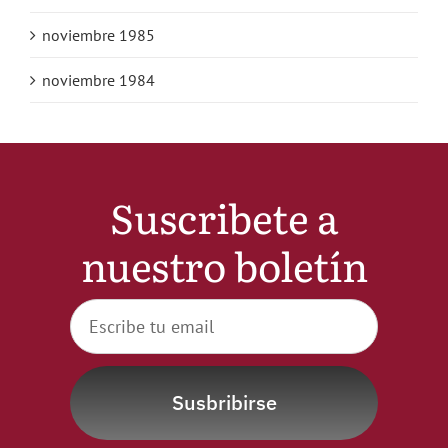
noviembre 1985
noviembre 1984
Suscribete a
nuestro boletín
Susbribirse