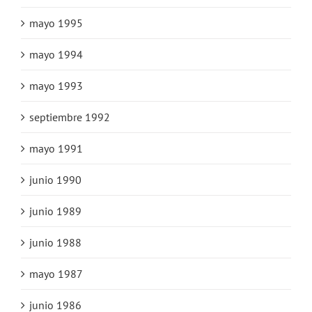
mayo 1995
mayo 1994
mayo 1993
septiembre 1992
mayo 1991
junio 1990
junio 1989
junio 1988
mayo 1987
junio 1986