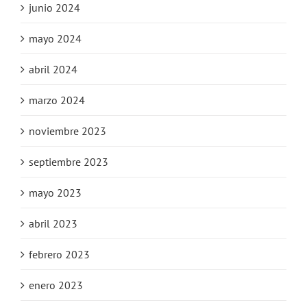
junio 2024
mayo 2024
abril 2024
marzo 2024
noviembre 2023
septiembre 2023
mayo 2023
abril 2023
febrero 2023
enero 2023