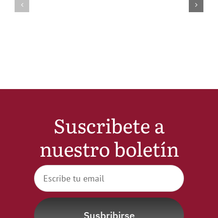
Suscribete a
nuestro boletín
Susbribirse