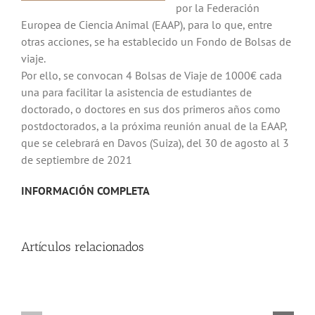
por la Federación
Europea de Ciencia Animal (EAAP), para lo que, entre
otras acciones, se ha establecido un Fondo de Bolsas de
viaje.
Por ello, se convocan 4 Bolsas de Viaje de 1000€ cada
una para facilitar la asistencia de estudiantes de
doctorado, o doctores en sus dos primeros años como
postdoctorados, a la próxima reunión anual de la EAAP,
que se celebrará en Davos (Suiza), del 30 de agosto al 3
de septiembre de 2021
INFORMACIÓN COMPLETA
Artículos relacionados