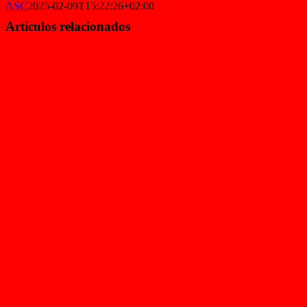
ASC
2025-02-09T15:22:26+02:00
Artículos relacionados