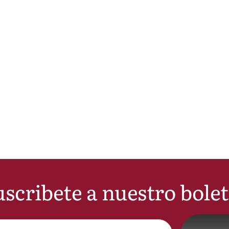
scribete a nuestro bole