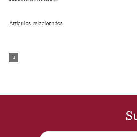
Artículos relacionados
Su