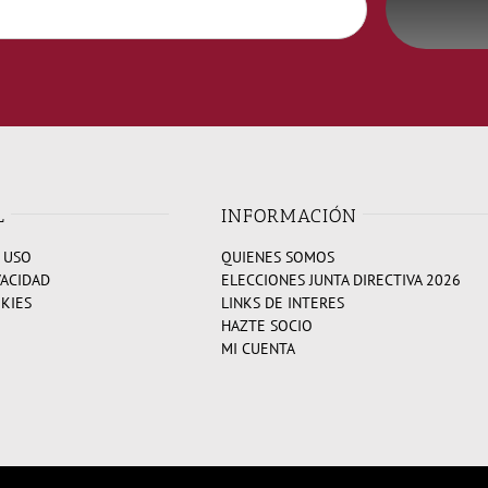
L
INFORMACIÓN
 USO
QUIENES SOMOS
VACIDAD
ELECCIONES JUNTA DIRECTIVA 2026
OKIES
LINKS DE INTERES
HAZTE SOCIO
MI CUENTA