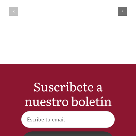
Suscribete a
nuestro boletín