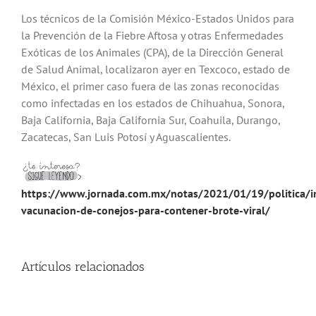
Los técnicos de la Comisión México-Estados Unidos para
la Prevención de la Fiebre Aftosa y otras Enfermedades
Exóticas de los Animales (CPA), de la Dirección General
de Salud Animal, localizaron ayer en Texcoco, estado de
México, el primer caso fuera de las zonas reconocidas
como infectadas en los estados de Chihuahua, Sonora,
Baja California, Baja California Sur, Coahuila, Durango,
Zacatecas, San Luis Potosí y Aguascalientes.
https://www.jornada.com.mx/notas/2021/01/19/politica/in
vacunacion-de-conejos-para-contener-brote-viral/
Artículos relacionados