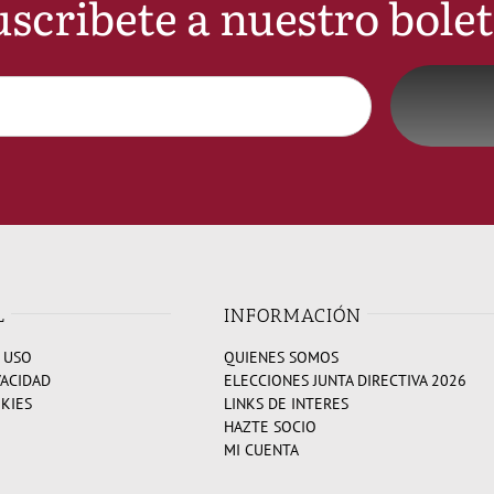
scribete a nuestro bole
L
INFORMACIÓN
 USO
QUIENES SOMOS
VACIDAD
ELECCIONES JUNTA DIRECTIVA 2026
OKIES
LINKS DE INTERES
HAZTE SOCIO
MI CUENTA