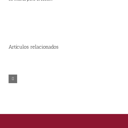
Artículos relacionados