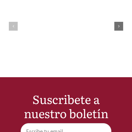
Suscribete a
nuestro boletín